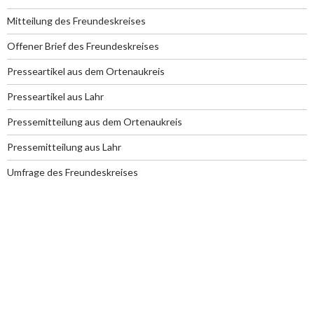
Mitteilung des Freundeskreises
Offener Brief des Freundeskreises
Presseartikel aus dem Ortenaukreis
Presseartikel aus Lahr
Pressemitteilung aus dem Ortenaukreis
Pressemitteilung aus Lahr
Umfrage des Freundeskreises