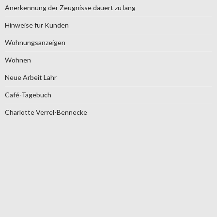
Anerkennung der Zeugnisse dauert zu lang
Hinweise für Kunden
Wohnungsanzeigen
Wohnen
Neue Arbeit Lahr
Café-Tagebuch
Charlotte Verrel-Bennecke