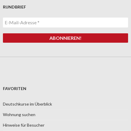
RUNDBRIEF
FAVORITEN
Deutschkurse im Überblick
Wohnung suchen
Hinweise für Besucher