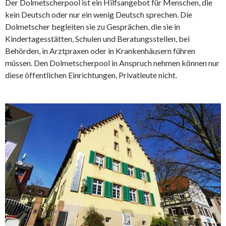
Der Dolmetscherpool ist ein Hilfsangebot für Menschen, die
kein Deutsch oder nur ein wenig Deutsch sprechen. Die
Dolmetscher begleiten sie zu Gesprächen, die sie in
Kindertagesstätten, Schulen und Beratungsstellen, bei
Behörden, in Arztpraxen oder in Krankenhäusern führen
müssen. Den Dolmetscherpool in Anspruch nehmen können nur
diese öffentlichen Einrichtungen, Privatleute nicht.