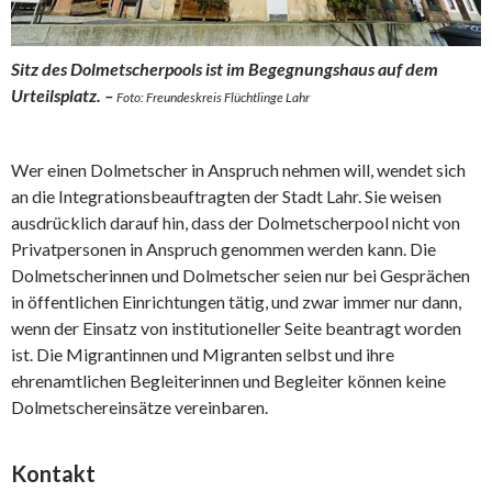
Sitz des Dolmetscherpools ist im Begegnungshaus auf dem
Urteilsplatz. –
Foto: Freundeskreis Flüchtlinge Lahr
Wer einen Dolmetscher in Anspruch nehmen will, wendet sich
an die Integrationsbeauftragten der Stadt Lahr. Sie weisen
ausdrücklich darauf hin, dass der Dolmetscherpool nicht von
Privatpersonen in Anspruch genommen werden kann. Die
Dolmetscherinnen und Dolmetscher seien nur bei Gesprächen
in öffentlichen Einrichtungen tätig, und zwar immer nur dann,
wenn der Einsatz von institutioneller Seite beantragt worden
ist. Die Migrantinnen und Migranten selbst und ihre
ehrenamtlichen Begleiterinnen und Begleiter können keine
Dolmetschereinsätze vereinbaren.
Kontakt