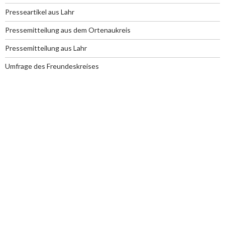
Presseartikel aus Lahr
Pressemitteilung aus dem Ortenaukreis
Pressemitteilung aus Lahr
Umfrage des Freundeskreises