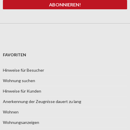
FAVORITEN
Hinweise für Besucher
Wohnung suchen
Hinweise für Kunden
Anerkennung der Zeugnisse dauert zu lang
Wohnen
Wohnungsanzeigen