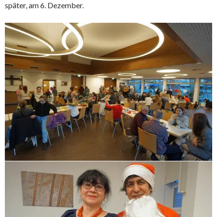
später, am 6. Dezember.