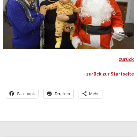
zurück
zurück zur Startseite
Facebook
Drucken
Mehr