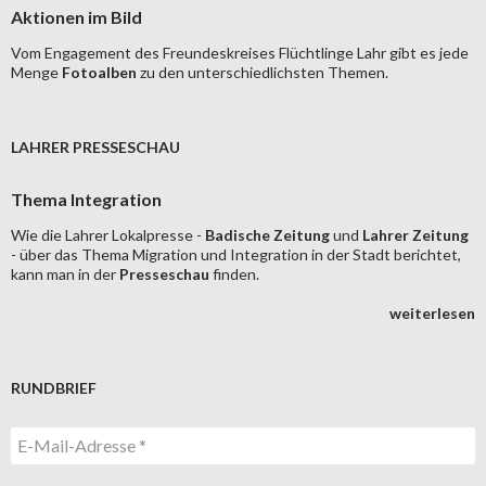
Aktionen im Bild
Vom Engagement des Freundeskreises Flüchtlinge Lahr gibt es jede
Menge
Fotoalben
zu den unterschiedlichsten Themen.
LAHRER PRESSESCHAU
Thema Integration
Wie die Lahrer Lokalpresse -
Badische Zeitung
und
Lahrer Zeitung
- über das Thema Migration und Integration in der Stadt berichtet,
kann man in der
Presseschau
finden.
weiterlesen
RUNDBRIEF