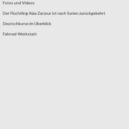
Fotos und Videos
Der Flüchtling Alaa Zarzour ist nach Syrien zurückgekehrt
Deutschkurse im Überblick
Fahrrad-Werkstatt