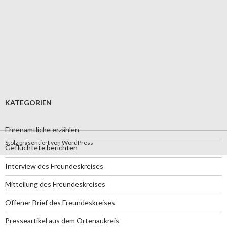
KATEGORIEN
Ehrenamtliche erzählen
Stolz präsentiert von WordPress
Geflüchtete berichten
Interview des Freundeskreises
Mitteilung des Freundeskreises
Offener Brief des Freundeskreises
Presseartikel aus dem Ortenaukreis