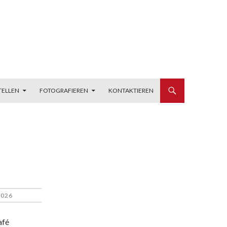
TELLEN
FOTOGRAFIEREN
KONTAKTIEREN
2026
afé