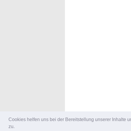
Cookies helfen uns bei der Bereitstellung unserer Inhalt
zu.