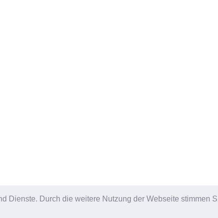
e und Dienste. Durch die weitere Nutzung der Webseite stimmen