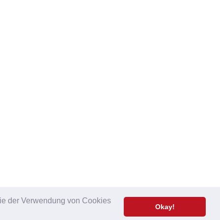
 Sie der Verwendung von Cookies
Okay!