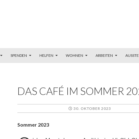
SPENDEN
HELFEN
WOHNEN
ARBEITEN
AUSSTE
DAS CAFÉ IM SOMMER 20
30. OKTOBER 2023
Sommer 2023