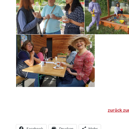
zurück zu
Facebook
Drucken
Mehr