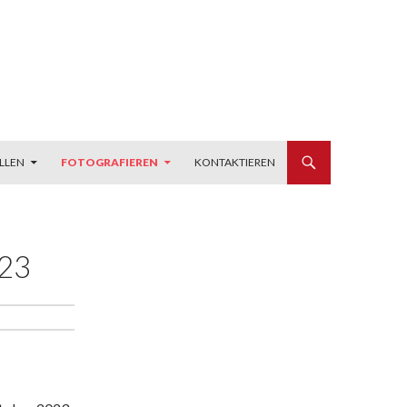
LLEN
FOTOGRAFIEREN
KONTAKTIEREN
23