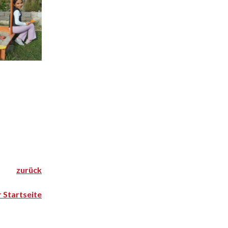
zurück
r Startseite