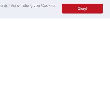
 Sie der Verwendung von Cookies
Okay!