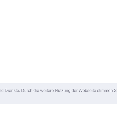
e und Dienste. Durch die weitere Nutzung der Webseite stimmen