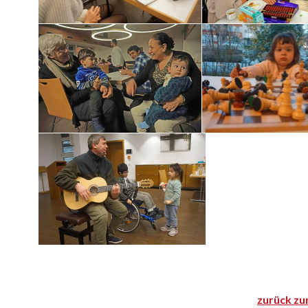
zurück zu