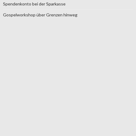
Spendenkonto bei der Sparkasse
Gospelworkshop über Grenzen hinweg