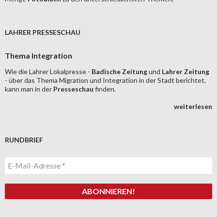
LAHRER PRESSESCHAU
Thema Integration
Wie die Lahrer Lokalpresse -
Badische Zeitung
und
Lahrer Zeitung
- über das Thema Migration und Integration in der Stadt berichtet,
kann man in der
Presseschau
finden.
weiterlesen
RUNDBRIEF