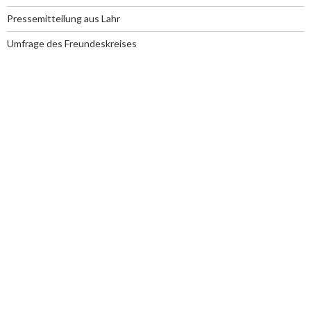
Pressemitteilung aus Lahr
Umfrage des Freundeskreises