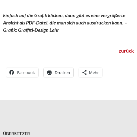
Einfach auf die Grafik klicken, dann gibt es eine vergrößerte
Ansicht als PDF-Datei, die man sich auch ausdrucken kann. –
Grafik: Graffiti-Design Lahr
zurück
Facebook
Drucken
Mehr
ÜBERSETZER