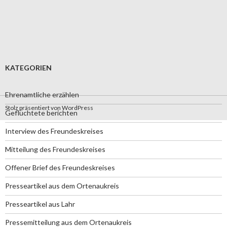
KATEGORIEN
Ehrenamtliche erzählen
Stolz präsentiert von WordPress
Geflüchtete berichten
Interview des Freundeskreises
Mitteilung des Freundeskreises
Offener Brief des Freundeskreises
Presseartikel aus dem Ortenaukreis
Presseartikel aus Lahr
Pressemitteilung aus dem Ortenaukreis