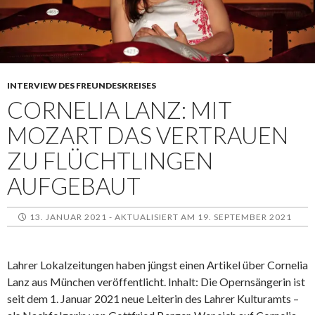
INTERVIEW DES FREUNDESKREISES
CORNELIA LANZ: MIT
MOZART DAS VERTRAUEN
ZU FLÜCHTLINGEN
AUFGEBAUT
13. JANUAR 2021 - AKTUALISIERT AM 19. SEPTEMBER 2021
Lahrer Lokalzeitungen haben jüngst einen Artikel über Cornelia
Lanz aus München veröffentlicht. Inhalt: Die Opernsängerin ist
seit dem 1. Januar 2021 neue Leiterin des Lahrer Kulturamts –