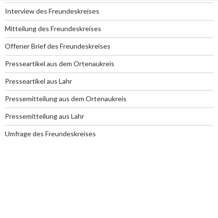
Interview des Freundeskreises
Mitteilung des Freundeskreises
Offener Brief des Freundeskreises
Presseartikel aus dem Ortenaukreis
Presseartikel aus Lahr
Pressemitteilung aus dem Ortenaukreis
Pressemitteilung aus Lahr
Umfrage des Freundeskreises