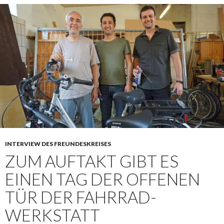
INTERVIEW DES FREUNDESKREISES
ZUM AUFTAKT GIBT ES
EINEN TAG DER OFFENEN
TÜR DER FAHRRAD-
WERKSTATT