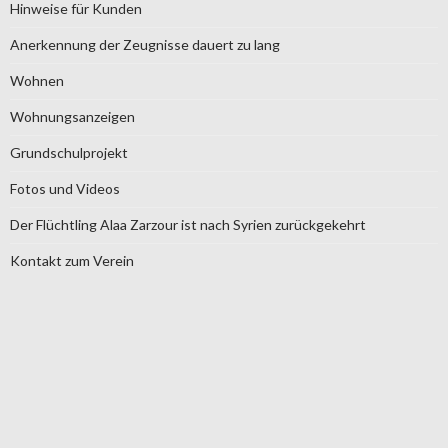
Hinweise für Kunden
Anerkennung der Zeugnisse dauert zu lang
Wohnen
Wohnungsanzeigen
Grundschulprojekt
Fotos und Videos
Der Flüchtling Alaa Zarzour ist nach Syrien zurückgekehrt
Kontakt zum Verein