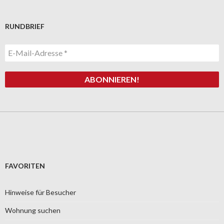
RUNDBRIEF
FAVORITEN
Hinweise für Besucher
Wohnung suchen