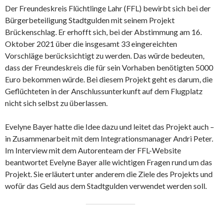
Der Freundeskreis Flüchtlinge Lahr (FFL) bewirbt sich bei der
Bürgerbeteiligung Stadtgulden mit seinem Projekt
Brückenschlag. Er erhofft sich, bei der Abstimmung am 16.
Oktober 2021 über die insgesamt 33 eingereichten
Vorschläge berücksichtigt zu werden. Das würde bedeuten,
dass der Freundeskreis die für sein Vorhaben benötigten 5000
Euro bekommen würde. Bei diesem Projekt geht es darum, die
Geflüchteten in der Anschlussunterkunft auf dem Flugplatz
nicht sich selbst zu überlassen.
Evelyne Bayer hatte die Idee dazu und leitet das Projekt auch –
in Zusammenarbeit mit dem Integrationsmanager Andri Peter.
Im Interview mit dem Autorenteam der FFL-Website
beantwortet Evelyne Bayer alle wichtigen Fragen rund um das
Projekt. Sie erläutert unter anderem die Ziele des Projekts und
wofür das Geld aus dem Stadtgulden verwendet werden soll.