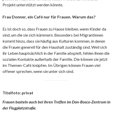
Projekt unterstützt werden könnte.
Frau Donner, ein Café nur für Frauen. Warum das?
Es ist doch so, dass Frauen zu Hause bleiben, wenn Kinder da
sind, um die sie sich kümmern. Besonders bei Migrantinnen
kommt hinzu, dass sie häufig aus Kulturen kommen, in denen
die Frauen generell für den Haushalt zuständig sind. Weil sich
ihr Leben hauptsächlich in der Familie abspielt, fehlen ihnen die
sozialen Kontakte außerhalb der Familie. Die können sie jetzt
im Themen-Café knüpfen. Im Übrigen können Frauen viel
offener sprechen, wenn sie unter sich sind.
Titelfoto: privat
Frauen basteln auch bei ihren Treffen im Don-Bosco-Zentrum in
der Flugplatzstraße.