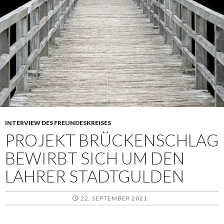
INTERVIEW DES FREUNDESKREISES
PROJEKT BRÜCKENSCHLAG
BEWIRBT SICH UM DEN
LAHRER STADTGULDEN
22. SEPTEMBER 2021