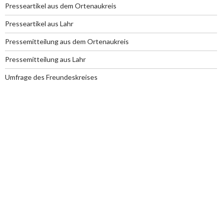
Presseartikel aus dem Ortenaukreis
Presseartikel aus Lahr
Pressemitteilung aus dem Ortenaukreis
Pressemitteilung aus Lahr
Umfrage des Freundeskreises