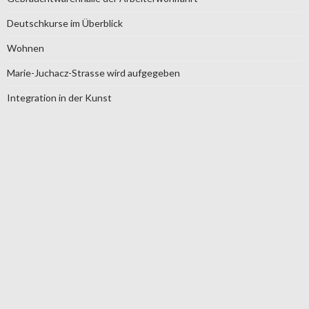
Deutschkurse im Überblick
Wohnen
Marie-Juchacz-Strasse wird aufgegeben
Integration in der Kunst