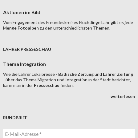
Aktionen im Bild
Vom Engagement des Freundeskreises Flüchtlinge Lahr gibt es jede
Menge
Fotoalben
zu den unterschiedlichsten Themen.
LAHRER PRESSESCHAU
Thema Integration
Wie die Lahrer Lokalpresse -
Badische Zeitung
und
Lahrer Zeitung
- über das Thema Migration und Integration in der Stadt berichtet,
kann man in der
Presseschau
finden.
weiterlesen
RUNDBRIEF