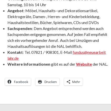
Samstag, 10 bis 14 Uhr
Angebot
: Möbel, Haushalts- und Dekorationsartikel,
Elektrogeräte, Damen-, Herren- und Kinderbekleidung,
Haushaltstextilien, Bücher, Spielwaren, CDs und DVDs
Sachspenden
: Dem Angebot entsprechend werden auch
Sachspenden entgegen genommen. Auf jeden Fall empfiehlt
sich ein vorhergehender Anruf. Auch bei Umzügen und
Haushaltsauflösungen ist die NAL behilflich.
Kontakt
: Tel. 07821 / 908301, E-Mail
fundus@neuearbeit
lahr.de
Weitere Informationen
gibt es auf der
Website
der NAL.
Facebook
Drucken
Mehr