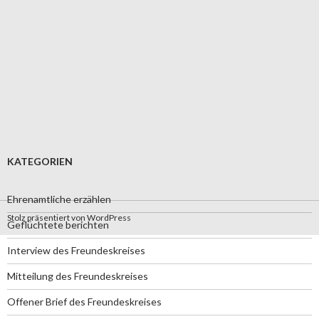
KATEGORIEN
Ehrenamtliche erzählen
Stolz präsentiert von WordPress
Geflüchtete berichten
Interview des Freundeskreises
Mitteilung des Freundeskreises
Offener Brief des Freundeskreises