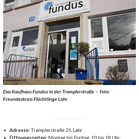
Das Kaufhaus Fundus in der Tramplerstraße – Foto:
Freundeskreis Flüchtlinge Lahr
Adresse
: Tramplerstraße 25, Lahr
Öffnungszeiten
: Montag bis Freitag, 10 bis 18 Uhr,