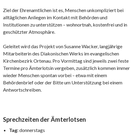
Ziel der Ehrenamtlichen ist es, Menschen unkompliziert bei
alltäglichen Anliegen im Kontakt mit Behörden und
Institutionen zu unterstützen – wohnortnah, kostenfrei und in
geschützter Atmosphäre.
Geleitet wird das Projekt von Susanne Wacker, langjährige
Mitarbeiterin des Diakonischen Werks im evangelischen
Kirchenbezirk Ortenau. Pro Vormittag sind jeweils zwei feste
Termine pro Ämterlotsin vergeben, zusätzlich kommen immer
wieder Menschen spontan vorbei – etwa mit einem
Behördenbrief oder der Bitte um Unterstützung bei einem
Antwortschreiben.
Sprechzeiten der Ämterlotsen
Tag:
donnerstags