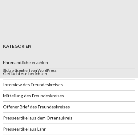
KATEGORIEN
Ehrenamtliche erzählen
Stolz präsentiert von WordPress
Geflüchtete berichten
Interview des Freundeskreises
Mitteilung des Freundeskreises
Offener Brief des Freundeskreises
Presseartikel aus dem Ortenaukreis
Presseartikel aus Lahr