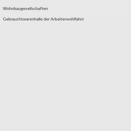
Wohnbaugesellschaften
Gebrauchtwarenhalle der Arbeiterwohlfahrt