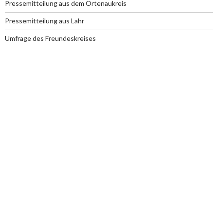
Pressemitteilung aus dem Ortenaukreis
Pressemitteilung aus Lahr
Umfrage des Freundeskreises