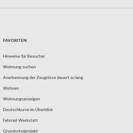
FAVORITEN
Hinweise für Besucher
Wohnung suchen
Anerkennung der Zeugnisse dauert zu lang
Wohnen
Wohnungsanzeigen
Deutschkurse im Überblick
Fahrrad-Werkstatt
Grundschulprojekt