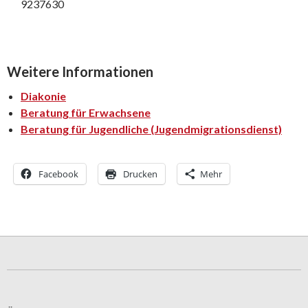
9237630
Weitere Informationen
Diakonie
Beratung für Erwachsene
Beratung für Jugendliche (Jugendmigrationsdienst)
Facebook
Drucken
Mehr