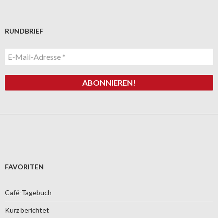
RUNDBRIEF
FAVORITEN
Café-Tagebuch
Kurz berichtet