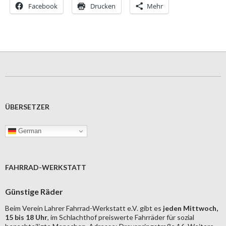
Facebook
Drucken
Mehr
ÜBERSETZER
German
FAHRRAD-WERKSTATT
Günstige Räder
Beim Verein Lahrer Fahrrad-Werkstatt e.V. gibt es
jeden Mittwoch,
15 bis 18 Uhr
, im Schlachthof preiswerte Fahrräder für sozial