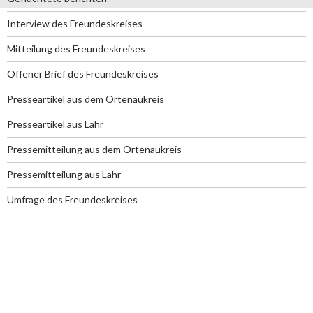
Interview des Freundeskreises
Mitteilung des Freundeskreises
Offener Brief des Freundeskreises
Presseartikel aus dem Ortenaukreis
Presseartikel aus Lahr
Pressemitteilung aus dem Ortenaukreis
Pressemitteilung aus Lahr
Umfrage des Freundeskreises