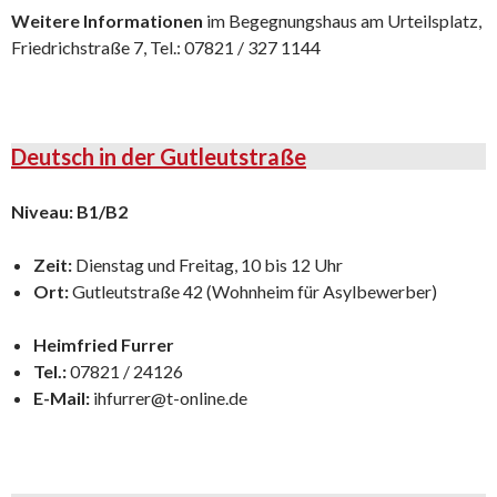
Weitere Informationen
im Begegnungshaus am Urteilsplatz,
Friedrichstraße 7, Tel.: 07821 / 327 1144
Deutsch in der Gutleutstraße
Niveau: B1/B2
Zeit:
Dienstag und Freitag, 10 bis 12 Uhr
Ort:
Gutleutstraße 42 (Wohnheim für Asylbewerber)
Heimfried Furrer
Tel.:
07821 / 24126
E-Mail:
ihfurrer@t-online.de