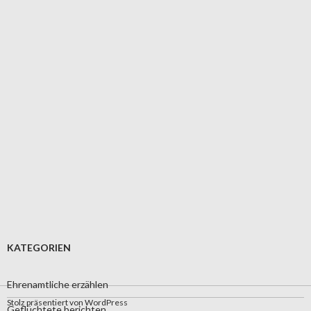
KATEGORIEN
Ehrenamtliche erzählen
Stolz präsentiert von WordPress
Geflüchtete berichten