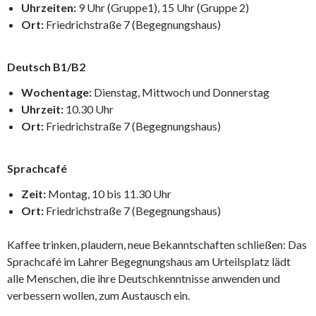
Uhrzeiten:
9 Uhr (Gruppe1), 15 Uhr (Gruppe 2)
Ort:
Friedrichstraße 7 (Begegnungshaus)
Deutsch B1/B2
Wochentage:
Dienstag, Mittwoch und Donnerstag
Uhrzeit:
10.30 Uhr
Ort:
Friedrichstraße 7 (Begegnungshaus)
Sprachcafé
Zeit:
Montag, 10 bis 11.30 Uhr
Ort:
Friedrichstraße 7 (Begegnungshaus)
Kaffee trinken, plaudern, neue Bekanntschaften schließen: Das
Sprachcafé im Lahrer Begegnungshaus am Urteilsplatz lädt
alle Menschen, die ihre Deutschkenntnisse anwenden und
verbessern wollen, zum Austausch ein.