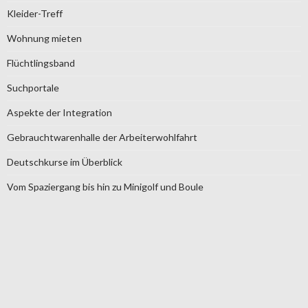
Kleider-Treff
Wohnung mieten
Flüchtlingsband
Suchportale
Aspekte der Integration
Gebrauchtwarenhalle der Arbeiterwohlfahrt
Deutschkurse im Überblick
Vom Spaziergang bis hin zu Minigolf und Boule