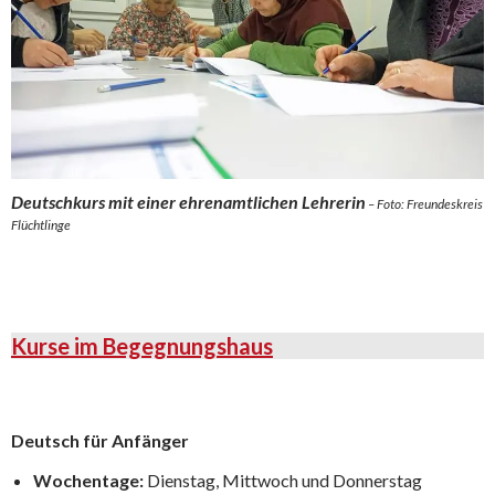
Deutschkurs mit einer ehrenamtlichen Lehrerin
– Foto: Freundeskreis
Flüchtlinge
Kurse im Begegnungshaus
Deutsch für Anfänger
Wochentage:
Dienstag, Mittwoch und Donnerstag