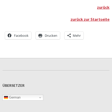
zurück
zurück zur Startseite
Facebook
Drucken
Mehr
ÜBERSETZER
German