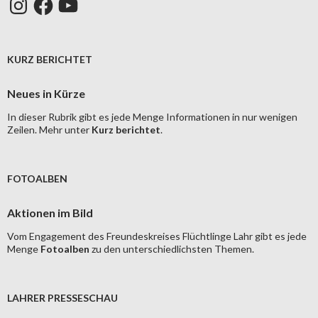
KURZ BERICHTET
Neues in Kürze
In dieser Rubrik gibt es jede Menge Informationen in nur wenigen
Zeilen. Mehr unter
Kurz berichtet
.
FOTOALBEN
Aktionen im Bild
Vom Engagement des Freundeskreises Flüchtlinge Lahr gibt es jede
Menge
Fotoalben
zu den unterschiedlichsten Themen.
LAHRER PRESSESCHAU