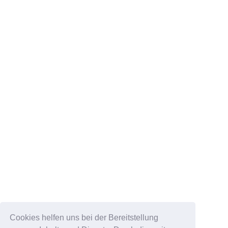
Cookies helfen uns bei der Bereitstellung