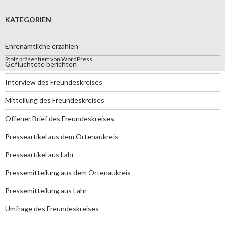
KATEGORIEN
Ehrenamtliche erzählen
Stolz präsentiert von WordPress
Geflüchtete berichten
Interview des Freundeskreises
Mitteilung des Freundeskreises
Offener Brief des Freundeskreises
Presseartikel aus dem Ortenaukreis
Presseartikel aus Lahr
Pressemitteilung aus dem Ortenaukreis
Pressemitteilung aus Lahr
Umfrage des Freundeskreises