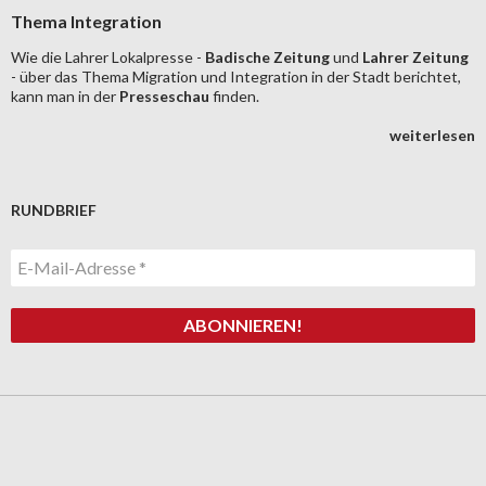
Thema Integration
Wie die Lahrer Lokalpresse -
Badische Zeitung
und
Lahrer Zeitung
- über das Thema Migration und Integration in der Stadt berichtet,
kann man in der
Presseschau
finden.
weiterlesen
RUNDBRIEF