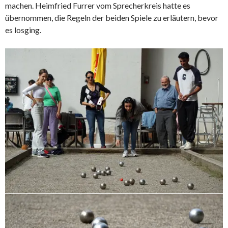
machen. Heimfried Furrer vom Sprecherkreis hatte es
übernommen, die Regeln der beiden Spiele zu erläutern, bevor
es losging.