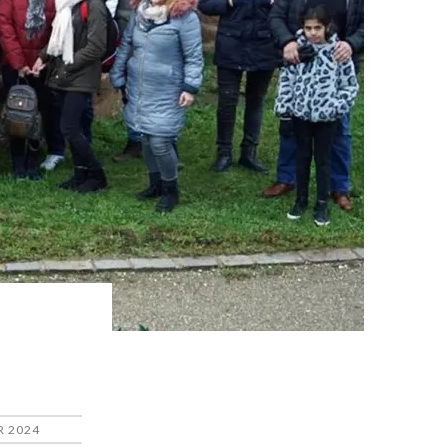
R 2024