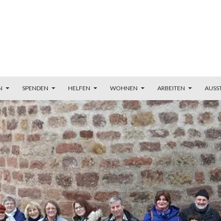
N
SPENDEN
HELFEN
WOHNEN
ARBEITEN
AUSS