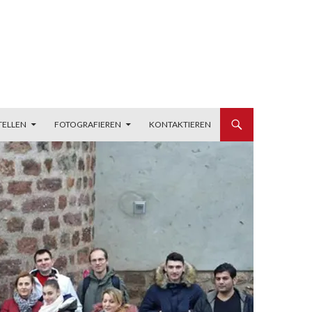
TELLEN
FOTOGRAFIEREN
KONTAKTIEREN