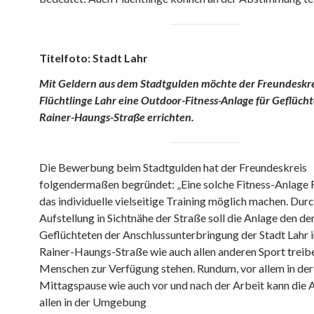
Titelfoto: Stadt Lahr
Mit Geldern aus dem Stadtgulden möchte der Freundeskre
Flüchtlinge Lahr eine Outdoor-Fitness-Anlage für Geflücht
Rainer-Haungs-Straße errichten.
Die Bewerbung beim Stadtgulden hat der Freundeskreis
folgendermaßen begründet: „Eine solche Fitness-Anlage F
das individuelle vielseitige Training möglich machen. Durc
Aufstellung in Sichtnähe der Straße soll die Anlage den de
Geflüchteten der Anschlussunterbringung der Stadt Lahr i
Rainer-Haungs-Straße wie auch allen anderen Sport trei
Menschen zur Verfügung stehen. Rundum, vor allem in der
Mittagspause wie auch vor und nach der Arbeit kann die 
allen in der Umgebung