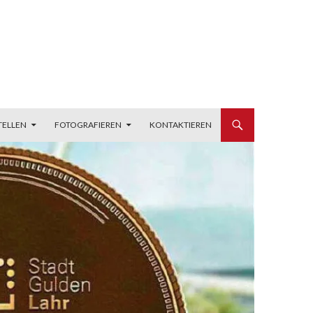
TELLEN
FOTOGRAFIEREN
KONTAKTIEREN