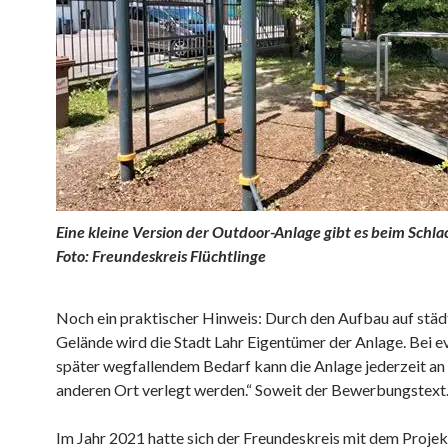
Eine kleine Version der Outdoor-Anlage gibt es beim Schlac
Foto: Freundeskreis Flüchtlinge
Noch ein praktischer Hinweis: Durch den Aufbau auf stä
Gelände wird die Stadt Lahr Eigentümer der Anlage. Bei e
später wegfallendem Bedarf kann die Anlage jederzeit an
anderen Ort verlegt werden.“ Soweit der Bewerbungstext
Im Jahr 2021 hatte sich der Freundeskreis mit dem Projek