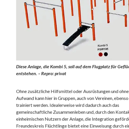
Diese Anlage, die Kombi 5, soll auf dem Flugplatz für Gefl
entstehen. – Repro: privat
Ohne zusätzliche Hilfsmittel oder Ausrüstungen und ohne 
Aufwand kann hier in Gruppen, auch von Vereinen, ebenso 
trainiert werden. Idealerweise wird dadurch auch das
gemeinschaftliche Zusammenleben und, durch den Kontak
einheimischen Nutzern der Anlage, die Integration geförd
Freundeskreis Flüchtlinge bietet eine Einweisung durch ei