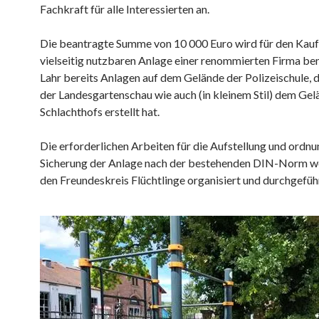
Fachkraft für alle Interessierten an.
Die beantragte Summe von 10 000 Euro wird für den Kauf
vielseitig nutzbaren Anlage einer renommierten Firma benö
Lahr bereits Anlagen auf dem Gelände der Polizeischule,
der Landesgartenschau wie auch (in kleinem Stil) dem Gel
Schlachthofs erstellt hat.
Die erforderlichen Arbeiten für die Aufstellung und ord
Sicherung der Anlage nach der bestehenden DIN-Norm w
den Freundeskreis Flüchtlinge organisiert und durchgefüh