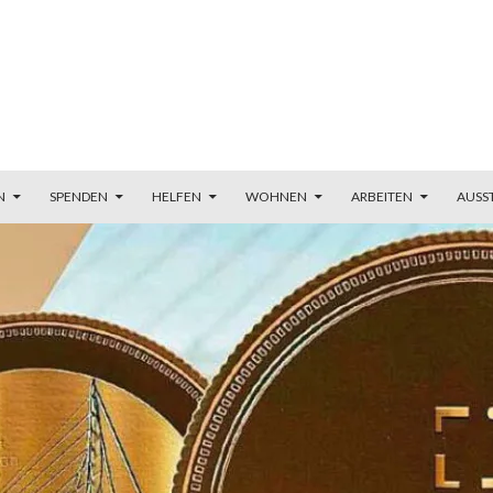
N
SPENDEN
HELFEN
WOHNEN
ARBEITEN
AUSS