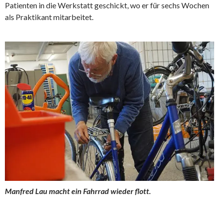
Patienten in die Werkstatt geschickt, wo er für sechs Wochen
als Praktikant mitarbeitet.
Manfred Lau macht ein Fahrrad wieder flott.