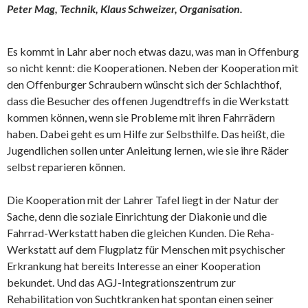
Peter Mag, Technik, Klaus Schweizer, Organisation.
Es kommt in Lahr aber noch etwas dazu, was man in Offenburg
so nicht kennt: die Kooperationen. Neben der Kooperation mit
den Offenburger Schraubern wünscht sich der Schlachthof,
dass die Besucher des offenen Jugendtreffs in die Werkstatt
kommen können, wenn sie Probleme mit ihren Fahrrädern
haben. Dabei geht es um Hilfe zur Selbsthilfe. Das heißt, die
Jugendlichen sollen unter Anleitung lernen, wie sie ihre Räder
selbst reparieren können.
Die Kooperation mit der Lahrer Tafel liegt in der Natur der
Sache, denn die soziale Einrichtung der Diakonie und die
Fahrrad-Werkstatt haben die gleichen Kunden. Die Reha-
Werkstatt auf dem Flugplatz für Menschen mit psychischer
Erkrankung hat bereits Interesse an einer Kooperation
bekundet. Und das AGJ-Integrationszentrum zur
Rehabilitation von Suchtkranken hat spontan einen seiner