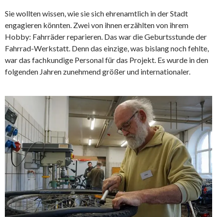
Sie wollten wissen, wie sie sich ehrenamtlich in der Stadt
engagieren könnten. Zwei von ihnen erzählten von ihrem
Hobby: Fahrräder reparieren. Das war die Geburtsstunde der
Fahrrad-Werkstatt. Denn das einzige, was bislang noch fehlte,
war das fachkundige Personal für das Projekt. Es wurde in den
folgenden Jahren zunehmend größer und internationaler.