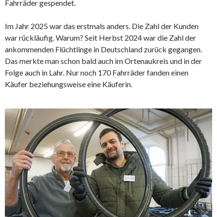
Fahrräder gespendet.
Im Jahr 2025 war das erstmals anders. Die Zahl der Kunden
war rückläufig. Warum? Seit Herbst 2024 war die Zahl der
ankommenden Flüchtlinge in Deutschland zurück gegangen.
Das merkte man schon bald auch im Ortenaukreis und in der
Folge auch in Lahr. Nur noch 170 Fahrräder fanden einen
Käufer beziehungsweise eine Käuferin.