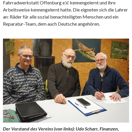
Fahrradwerkstatt Offenburg e.V. kennengelernt und ihre
Arbeitsweise kennengelernt hatte. Die eigneten sich die Lahrer
an: Räder für alle sozial benachteiligten Menschen und ein
Reparatur-Team, dem auch Deutsche angehören.
Der Vorstand des Vereins (von links): Udo Scharr, Finanzen,