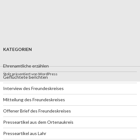
KATEGORIEN
Ehrenamtliche erzählen
Stolz präsentiert von WordPress
Geflüchtete berichten
Interview des Freundeskreises
Mitteilung des Freundeskreises
Offener Brief des Freundeskreises
Presseartikel aus dem Ortenaukreis
Presseartikel aus Lahr