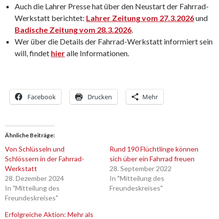
Auch die Lahrer Presse hat über den Neustart der Fahrrad-
Werkstatt berichtet:
Lahrer Zeitung vom 27.3.2026
und
Badische Zeitung vom 28.3.2026
.
Wer über die Details der Fahrrad-Werkstatt informiert sein
will, findet
hier
alle Informationen.
Facebook
Drucken
Mehr
Ähnliche Beiträge
Von Schlüsseln und
Rund 190 Flüchtlinge können
Schlössern in der Fahrrad-
sich über ein Fahrrad freuen
Werkstatt
28. September 2022
28. Dezember 2024
In "Mitteilung des
In "Mitteilung des
Freundeskreises"
Freundeskreises"
Erfolgreiche Aktion: Mehr als