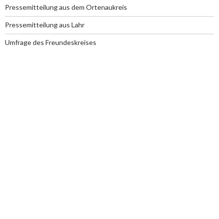
Pressemitteilung aus dem Ortenaukreis
Pressemitteilung aus Lahr
Umfrage des Freundeskreises