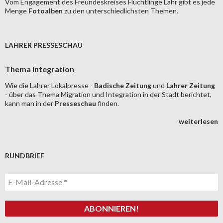
Vom Engagement des Freundeskreises Flüchtlinge Lahr gibt es jede
Menge
Fotoalben
zu den unterschiedlichsten Themen.
LAHRER PRESSESCHAU
Thema Integration
Wie die Lahrer Lokalpresse -
Badische Zeitung
und
Lahrer Zeitung
- über das Thema Migration und Integration in der Stadt berichtet,
kann man in der
Presseschau
finden.
weiterlesen
RUNDBRIEF