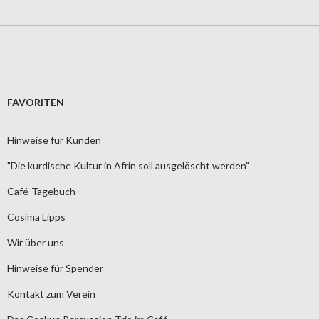
FAVORITEN
Hinweise für Kunden
"Die kurdische Kultur in Afrin soll ausgelöscht werden"
Café-Tagebuch
Cosima Lipps
Wir über uns
Hinweise für Spender
Kontakt zum Verein