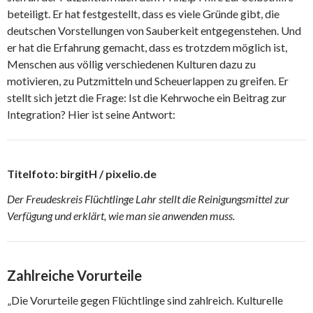
beteiligt. Er hat festgestellt, dass es viele Gründe gibt, die
deutschen Vorstellungen von Sauberkeit entgegenstehen. Und
er hat die Erfahrung gemacht, dass es trotzdem möglich ist,
Menschen aus völlig verschiedenen Kulturen dazu zu
motivieren, zu Putzmitteln und Scheuerlappen zu greifen. Er
stellt sich jetzt die Frage: Ist die Kehrwoche ein Beitrag zur
Integration? Hier ist seine Antwort:
Titelfoto: birgitH / pixelio.de
Der Freudeskreis Flüchtlinge Lahr stellt die Reinigungsmittel zur
Verfügung und erklärt, wie man sie anwenden muss.
Zahlreiche Vorurteile
„Die Vorurteile gegen Flüchtlinge sind zahlreich. Kulturelle