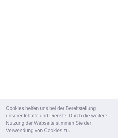
Cookies helfen uns bei der Bereitstellung
unserer Inhalte und Dienste. Durch die weitere
Nutzung der Webseite stimmen Sie der
Verwendung von Cookies zu.
DATENSCHUTZ & IMPRESSUM