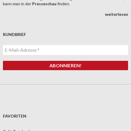
kann man in der
Presseschau
finden.
weiterlesen
RUNDBRIEF
FAVORITEN