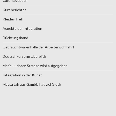
Café-Tagebuch
Kurz berichtet
Kleider-Treff
Aspekte der Integration
Flüchtlingsband
Gebrauchtwarenhalle der Arbeiterwohlfahrt
Deutschkurse im Überblick
Marie-Juchacz-Strasse wird aufgegeben
Integration in der Kunst
Maysa Jah aus Gambia hat viel Glück