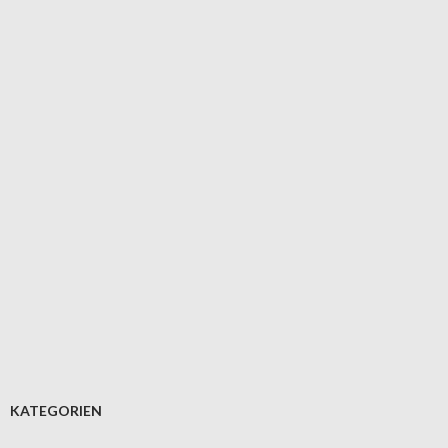
KATEGORIEN