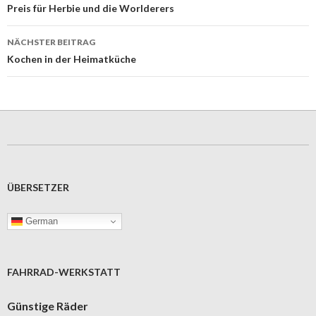
Navigation
Preis für Herbie und die Worlderers
NÄCHSTER BEITRAG
Kochen in der Heimatküche
ÜBERSETZER
German
FAHRRAD-WERKSTATT
Günstige Räder