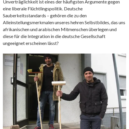
Unverträglichkeit ist eines der häufigsten Argumente gegen
eine liberale Flüchtlingspolitik. Deutsche
Sauberkeitsstandards – gehören die zu den
Alleinstellungsmerkmalen unseres hehren Selbstbildes, das uns
afrikanischen und arabischen Mitmenschen überlegen und
diese für die Integration in die deutsche Gesellschaft
ungeeignet erscheinen lässt?