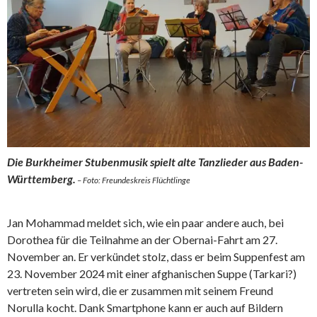
Die Burkheimer Stubenmusik spielt alte Tanzlieder aus Baden-
Württemberg.
– Foto: Freundeskreis Flüchtlinge
Jan Mohammad meldet sich, wie ein paar andere auch, bei
Dorothea für die Teilnahme an der Obernai-Fahrt am 27.
November an. Er verkündet stolz, dass er beim Suppenfest am
23. November 2024 mit einer afghanischen Suppe (Tarkari?)
vertreten sein wird, die er zusammen mit seinem Freund
Norulla kocht. Dank Smartphone kann er auch auf Bildern