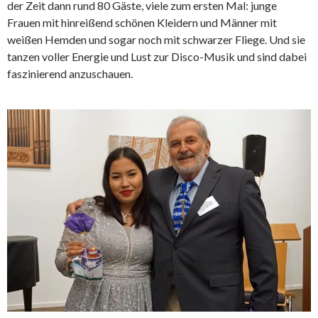
der Zeit dann rund 80 Gäste, viele zum ersten Mal: junge
Frauen mit hinreißend schönen Kleidern und Männer mit
weißen Hemden und sogar noch mit schwarzer Fliege. Und sie
tanzen voller Energie und Lust zur Disco-Musik und sind dabei
faszinierend anzuschauen.