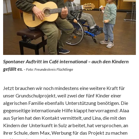
Spontaner Auftritt im Café international – auch den Kindern
gefällt es.
– Foto: Freundeskreis Flüchtlinge
Jetzt brauchen wir noch mindestens eine weitere Kraft für
unser Grundschulprojekt, weil zwei der fünf Kinder einer
algerischen Familie ebenfalls Unterstützung benötigen. Die
gegenseitige internationale Hilfe klappt hervorragend: Alaa
aus Syrien hat den Kontakt vermittelt, und Lina, die mit den
Kindern der Unterkunft in Sulz arbeitet, hat versprochen, an
ihrer Schule, dem Max, Werbung für das Projekt zu machen