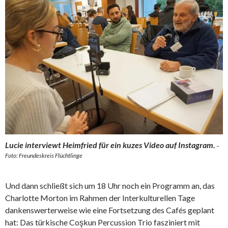
Lucie interviewt Heimfried für ein kuzes Video auf Instagram.
–
Foto: Freundeskreis Flüchtlinge
Und dann schließt sich um 18 Uhr noch ein Programm an, das
Charlotte Morton im Rahmen der Interkulturellen Tage
dankenswerterweise wie eine Fortsetzung des Cafés geplant
hat: Das türkische Coşkun Percussion Trio fasziniert mit