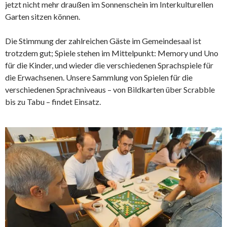
jetzt nicht mehr draußen im Sonnenschein im Interkulturellen
Garten sitzen können.
Die Stimmung der zahlreichen Gäste im Gemeindesaal ist
trotzdem gut; Spiele stehen im Mittelpunkt: Memory und Uno
für die Kinder, und wieder die verschiedenen Sprachspiele für
die Erwachsenen. Unsere Sammlung von Spielen für die
verschiedenen Sprachniveaus – von Bildkarten über Scrabble
bis zu Tabu – findet Einsatz.