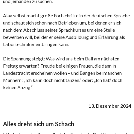
und jemanden zu suchen.
Alaa selbst macht große Fortschritte in der deutschen Sprache
und schaut sich schon nach Betrieben um, bei denen er sich
nach dem Abschluss seines Sprachkurses um eine Stelle
bewerben will, bei der er seine Ausbildung und Erfahrung als
Labortechniker einbringen kann.
Die Spannung steigt: Was wird uns beim Ball am nächsten
Freitag erwarten? Freude bei einigen Frauen, die dann in
Landestracht erscheinen wollen – und Bangen bei manchen
Männern: „Ich kann doch nicht tanzen.“ oder: „Ich hab‘ doch
keinen Anzug.“
13. Dezember 2024
Alles dreht sich um Schach