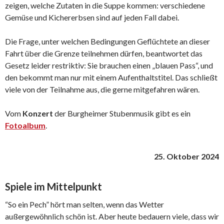
zeigen, welche Zutaten in die Suppe kommen: verschiedene
Gemüse und Kichererbsen sind auf jeden Fall dabei.
Die Frage, unter welchen Bedingungen Geflüchtete an dieser
Fahrt über die Grenze teilnehmen dürfen, beantwortet das
Gesetz leider restriktiv: Sie brauchen einen „blauen Pass“, und
den bekommt man nur mit einem Aufenthaltstitel. Das schließt
viele von der Teilnahme aus, die gerne mitgefahren wären.
Vom
Konzert
der Burgheimer Stubenmusik gibt es ein
Fotoalbum
.
25. Oktober 2024
Spiele im Mittelpunkt
“So ein Pech” hört man selten, wenn das Wetter
außergewöhnlich schön ist. Aber heute bedauern viele, dass wir