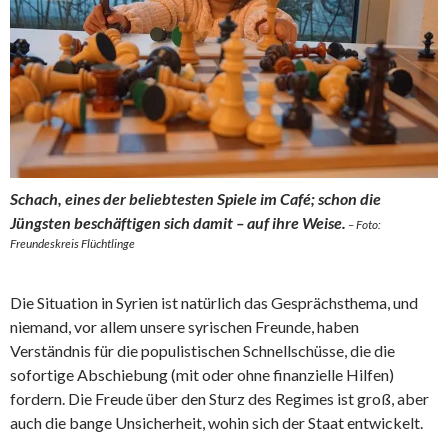
Schach, eines der beliebtesten Spiele im Café; schon die
Jüngsten beschäftigen sich damit – auf ihre Weise.
– Foto:
Freundeskreis Flüchtlinge
Die Situation in Syrien ist natürlich das Gesprächsthema, und
niemand, vor allem unsere syrischen Freunde, haben
Verständnis für die populistischen Schnellschüsse, die die
sofortige Abschiebung (mit oder ohne finanzielle Hilfen)
fordern. Die Freude über den Sturz des Regimes ist groß, aber
auch die bange Unsicherheit, wohin sich der Staat entwickelt.