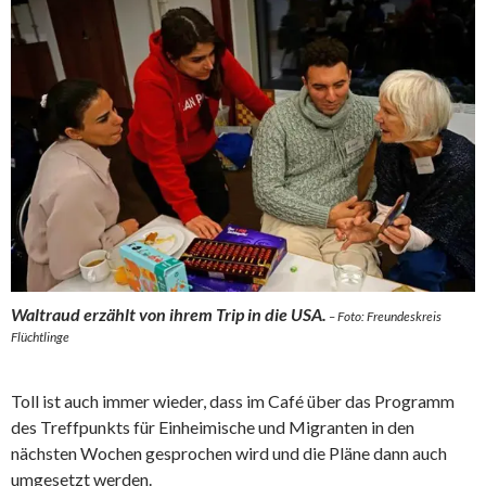
Waltraud erzählt von ihrem Trip in die USA.
– Foto: Freundeskreis
Flüchtlinge
Toll ist auch immer wieder, dass im Café über das Programm
des Treffpunkts für Einheimische und Migranten in den
nächsten Wochen gesprochen wird und die Pläne dann auch
umgesetzt werden.