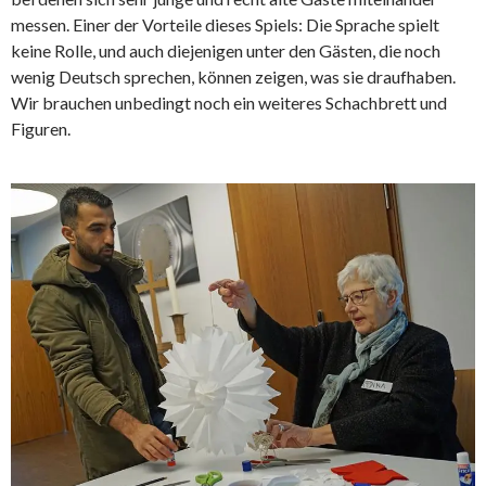
messen. Einer der Vorteile dieses Spiels: Die Sprache spielt
keine Rolle, und auch diejenigen unter den Gästen, die noch
wenig Deutsch sprechen, können zeigen, was sie draufhaben.
Wir brauchen unbedingt noch ein weiteres Schachbrett und
Figuren.