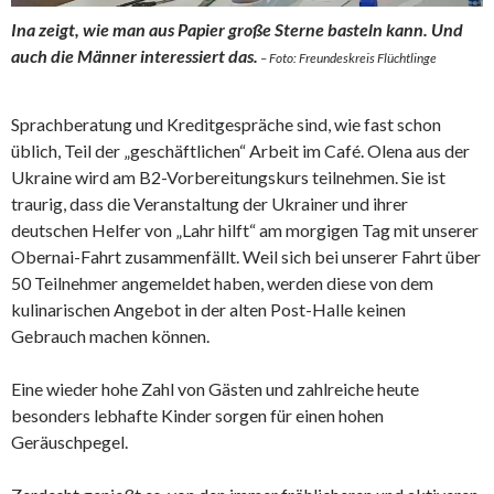
Ina zeigt, wie man aus Papier große Sterne basteln kann. Und
auch die Männer interessiert das.
– Foto: Freundeskreis Flüchtlinge
Sprachberatung und Kreditgespräche sind, wie fast schon
üblich, Teil der „geschäftlichen“ Arbeit im Café. Olena aus der
Ukraine wird am B2-Vorbereitungskurs teilnehmen. Sie ist
traurig, dass die Veranstaltung der Ukrainer und ihrer
deutschen Helfer von „Lahr hilft“ am morgigen Tag mit unserer
Obernai-Fahrt zusammenfällt. Weil sich bei unserer Fahrt über
50 Teilnehmer angemeldet haben, werden diese von dem
kulinarischen Angebot in der alten Post-Halle keinen
Gebrauch machen können.
Eine wieder hohe Zahl von Gästen und zahlreiche heute
besonders lebhafte Kinder sorgen für einen hohen
Geräuschpegel.