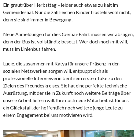
Ein grautrüber Herbsttag – leider auch etwas zu kalt im
Gemeindesaal. Nur die zahlreichen Kinder frösteln wohl nicht,
denn sie sind immer in Bewegung.
Neue Anmeldungen für die Obernai-Fahrt müssen wir absagen,
denn der Bus ist vollständig besetzt. Wer doch noch mit will,
muss im Linienbus fahren.
Lucie, die zusammen mit Katya für unsere Präsenz in den
sozialen Netzwerken sorgen will, entpuppt sich als
professionelle Interviewerin bei ihrem ersten Take zu den
Zielen des Freundeskreises. Sie hat eine perfekte technische
Ausrüstung, mit der sie in Zukunft noch weitere Beiträge über
unsere Arbeit liefern will. Ihre noch neue Mitarbeit ist für uns
ein Glücksfall, der hoffentlich noch weitere junge Leute zu
einem Engagement bei uns motivieren wird.