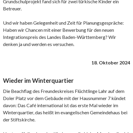
Grundschulprojekt fand sich für zwei türkische Kinder ein
Betreuer.
Und wir haben Gelegenheit und Zeit für Planungsgespräche:
Haben wir Chancen mit einer Bewerbung für den neuen
Integrationspreis des Landes Baden-Württemberg? Wir
denken ja und werden es versuchen.
18. Oktober 2024
Wieder im Winterquartier
Die Beachflag des Freundeskreises Flüchtlinge Lahr auf dem
Doler Platz vor dem Gebäude mit der Hausnummer 7 kündet
davon: Das Café international ist das erste Mal wieder im
Winterquartier, das heißt im evangelischen Gemeindehaus bei
der Stiftskirche.