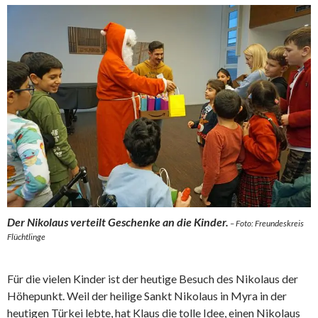
Der Nikolaus verteilt Geschenke an die Kinder.
– Foto: Freundeskreis
Flüchtlinge
Für die vielen Kinder ist der heutige Besuch des Nikolaus der
Höhepunkt. Weil der heilige Sankt Nikolaus in Myra in der
heutigen Türkei lebte, hat Klaus die tolle Idee, einen Nikolaus