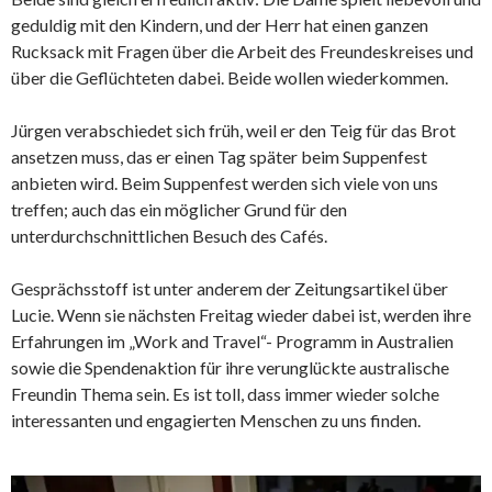
geduldig mit den Kindern, und der Herr hat einen ganzen
Rucksack mit Fragen über die Arbeit des Freundeskreises und
über die Geflüchteten dabei. Beide wollen wiederkommen.
Jürgen verabschiedet sich früh, weil er den Teig für das Brot
ansetzen muss, das er einen Tag später beim Suppenfest
anbieten wird. Beim Suppenfest werden sich viele von uns
treffen; auch das ein möglicher Grund für den
unterdurchschnittlichen Besuch des Cafés.
Gesprächsstoff ist unter anderem der Zeitungsartikel über
Lucie. Wenn sie nächsten Freitag wieder dabei ist, werden ihre
Erfahrungen im „Work and Travel“- Programm in Australien
sowie die Spendenaktion für ihre verunglückte australische
Freundin Thema sein. Es ist toll, dass immer wieder solche
interessanten und engagierten Menschen zu uns finden.