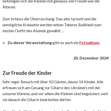
beteiligen sich die Kleinen mit genauso viel Freude wie die
Älteren.
Zum Schluss die Überraschung: Das alte Jackett und die
unmögliche Krawatte werden neben Taheres Ballkleid zum
besten Outfit des Abends gewählt …
Zu dieser Veranstaltung
gibt es auch ein
Fotoalbum
.
20. Dezember 2024
Zur Freude der Kinder
Sehr reger Besuch mit über 50 Gästen, davon 14 Kinder. Alle
erfreuen sich am Gesang zur Gitarre des Ukrainers mit der
sonoren Stimme, und vor allem die Kleinen sind begeistert, weil
sie danach die Gitarre bearbeiten dürfen.