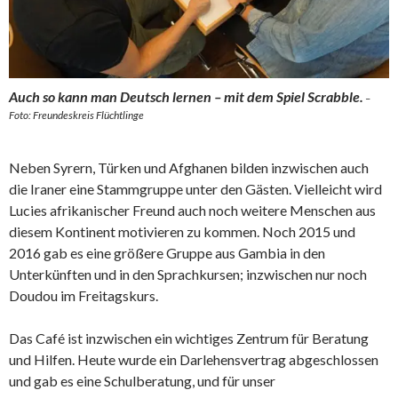
Auch so kann man Deutsch lernen – mit dem Spiel Scrabble.
–
Foto: Freundeskreis Flüchtlinge
Neben Syrern, Türken und Afghanen bilden inzwischen auch
die Iraner eine Stammgruppe unter den Gästen. Vielleicht wird
Lucies afrikanischer Freund auch noch weitere Menschen aus
diesem Kontinent motivieren zu kommen. Noch 2015 und
2016 gab es eine größere Gruppe aus Gambia in den
Unterkünften und in den Sprachkursen; inzwischen nur noch
Doudou im Freitagskurs.
Das Café ist inzwischen ein wichtiges Zentrum für Beratung
und Hilfen. Heute wurde ein Darlehensvertrag abgeschlossen
und gab es eine Schulberatung, und für unser