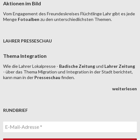
Aktionen im Bild
Vom Engagement des Freundeskreises Flüchtlinge Lahr gibt es jede
Menge
Fotoalben
zu den unterschiedlichsten Themen.
LAHRER PRESSESCHAU
Thema Integration
Wie die Lahrer Lokalpresse -
Badische Zeitung
und
Lahrer Zeitung
- über das Thema Migration und Integration in der Stadt berichtet,
kann man in der
Presseschau
finden.
weiterlesen
RUNDBRIEF