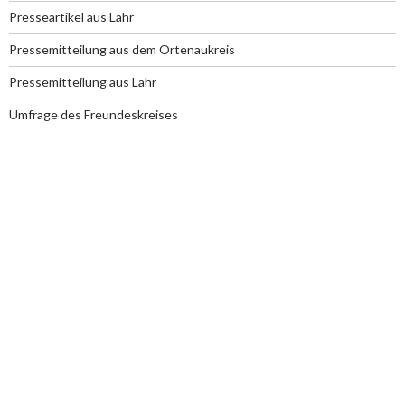
Presseartikel aus Lahr
Pressemitteilung aus dem Ortenaukreis
Pressemitteilung aus Lahr
Umfrage des Freundeskreises