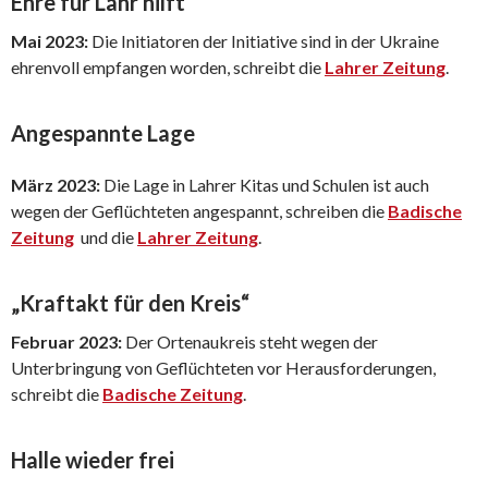
Ehre für Lahr hilft
Mai 2023:
Die Initiatoren der Initiative sind in der Ukraine
ehrenvoll empfangen worden, schreibt die
Lahrer Zeitung
.
Angespannte Lage
März 2023:
Die Lage in Lahrer Kitas und Schulen ist auch
wegen der Geflüchteten angespannt, schreiben die
Badische
Zeitung
und die
Lahrer Zeitung
.
„Kraftakt für den Kreis“
Februar 2023:
Der Ortenaukreis steht wegen der
Unterbringung von Geflüchteten vor Herausforderungen,
schreibt die
Badische Zeitung
.
Halle wieder frei