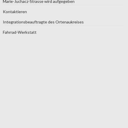
Marie-Juchacz-Strasse wird aufgegeben
Kontaktieren
Integrationsbeauftragte des Ortenaukreises
Fahrrad-Werkstatt