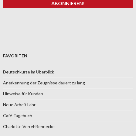
FAVORITEN
Deutschkurse im Überblick
Anerkennung der Zeugnisse dauert zu lang
Hinweise für Kunden
Neue Arbeit Lahr
Café-Tagebuch
Charlotte Verrel-Bennecke