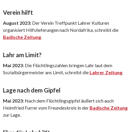
Verein hilft
August 2023:
Der Verein Treffpunkt Lahrer Kulturen
organisiert Hilfslieferungen nach Nordafrika, schreibt die
Badische Zeitung
.
Lahr am Limit?
Mai 2023:
Die Flüchtlingszahlen bringen Lahr laut dem
Sozialbürgermeister ans Limit, schreibt die
Lahrer Zeitung
.
Lage nach dem Gipfel
Mai 2023:
Nach dem Flüchtlingsgipfel äußert sich auch
Heimfried Furrer vom Freundeskreis in der
Badische Zeitung
zur Lage.