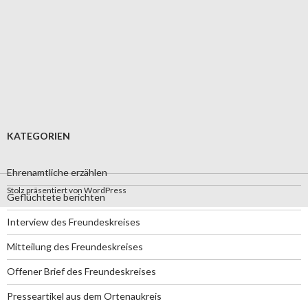
KATEGORIEN
Ehrenamtliche erzählen
Stolz präsentiert von WordPress
Geflüchtete berichten
Interview des Freundeskreises
Mitteilung des Freundeskreises
Offener Brief des Freundeskreises
Presseartikel aus dem Ortenaukreis