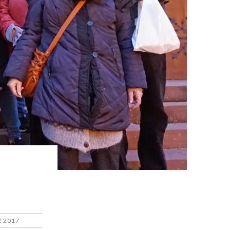
R 2017