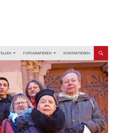
TELLEN
FOTOGRAFIEREN
KONTAKTIEREN