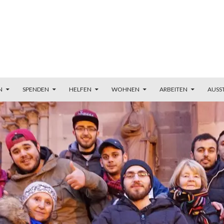
N
SPENDEN
HELFEN
WOHNEN
ARBEITEN
AUSS