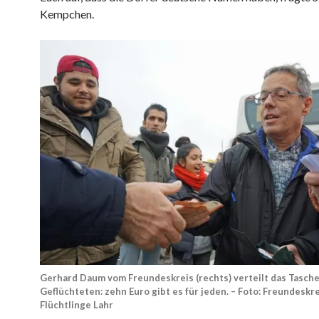
Kempchen.
Gerhard Daum vom Freundeskreis (rechts) verteilt das Tasche
Geflüchteten: zehn Euro gibt es für jeden. – Foto: Freundeskr
Flüchtlinge Lahr