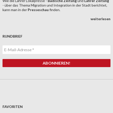
Wie die Lahrer Lokalpresse -
Badische Zeitung
und
Lahrer Zeitung
- über das Thema Migration und Integration in der Stadt berichtet,
kann man in der
Presseschau
finden.
weiterlesen
RUNDBRIEF
FAVORITEN