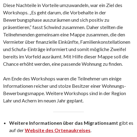
Diese Nachteile in Vorteile umzuwandeln, war ein Ziel des
Workshops. „Es geht darum, die Vorbehalte in der
Bewerbungsphase auszuräumen und sich positiv zu
präsentieren,“ fasst Schwind zusammen. Daher stellten die
Teilnehmenden gemeinsam eine Mappe zusammen, die den
Vermieter über finanzielle Einkünfte, Familienkonstellationen
und Schufa-Einträge informiert und somit mögliche Zweifel
bereits im Vorfeld ausräumt. Mit Hilfe dieser Mappe soll die
Chance erhöht werden, eine passende Wohnung zu finden.
Am Ende des Workshops waren die Teilnehmer um einige
Informationen reicher und stolze Besitzer einer Wohnungs-
Bewerbungsmappe. Weitere Workshops sind in der Region
Lahr und Achern im neuen Jahr geplant.
Weitere Informationen über das Migrationsamt
gibt es
auf der
Website des Ortenaukreises
.