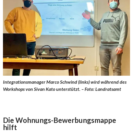
Integrationsmanager Marco Schwind (links) wird während des
Workshops von Sivan Kato unterstützt. – Foto: Landratsamt
Die Wohnungs-Bewerbungsmappe
hilft