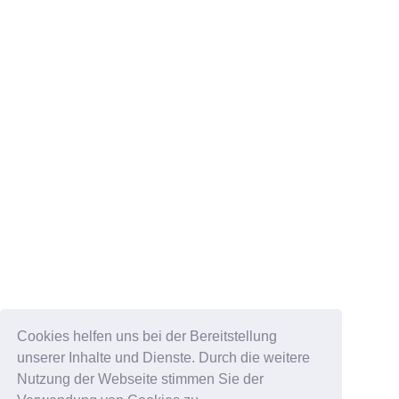
Cookies helfen uns bei der Bereitstellung
unserer Inhalte und Dienste. Durch die weitere
Nutzung der Webseite stimmen Sie der