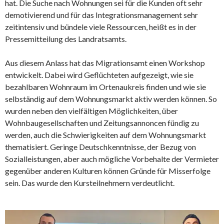
hat. Die Suche nach Wohnungen sei für die Kunden oft sehr
demotivierend und für das Integrationsmanagement sehr
zeitintensiv und bündele viele Ressourcen, heißt es in der
Pressemitteilung des Landratsamts.
Aus diesem Anlass hat das Migrationsamt einen Workshop
entwickelt. Dabei wird Geflüchteten aufgezeigt, wie sie
bezahlbaren Wohnraum im Ortenaukreis finden und wie sie
selbständig auf dem Wohnungsmarkt aktiv werden können. So
wurden neben den vielfältigen Möglichkeiten, über
Wohnbaugesellschaften und Zeitungsannoncen fündig zu
werden, auch die Schwierigkeiten auf dem Wohnungsmarkt
thematisiert. Geringe Deutschkenntnisse, der Bezug von
Sozialleistungen, aber auch mögliche Vorbehalte der Vermieter
gegenüber anderen Kulturen können Gründe für Misserfolge
sein. Das wurde den Kursteilnehmern verdeutlicht.