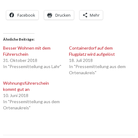
Facebook
Drucken
Mehr
Ähnliche Beiträge
Besser Wohnen mit dem
Containerdorf auf dem
Führerschein
Flugplatz wird aufgelöst
31. Oktober 2018
18. Juli 2018
In "Pressemitteilung aus Lahr"
In "Pressemitteilung aus dem
Ortenaukreis"
Wohnungsführerschein
kommt gut an
10. Juni 2018
In "Pressemitteilung aus dem
Ortenaukreis"