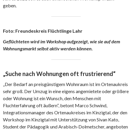
geben.
Foto: Freundeskreis Flüchtlinge Lahr
Geflüchteten wird im Workshop aufgezeigt, wie sie auf dem
Wohnungsmarkt selbst aktiv werden können.
„Suche nach Wohnungen oft frustrierend“
„Der Bedarf an preisgünstigem Wohnraum ist im Ortenaukreis
sehr groß. Der Umzug in eine eigens angemietete oder größere
oder Wohnung ist ein Wunsch, den Menschen mit
Fluchterfahrung oft äußern“, betont Marco Schwind,
Integrationsmanager des Ortenaukreises im Kinzigtal, der den
Workshop im Kinzigtal mit Unterstützung von Sivan Kato,
Student der Pädagogik und Arabisch-Dolmetscher, angeboten