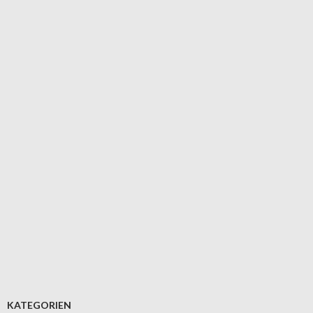
KATEGORIEN