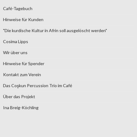
Café-Tagebuch
Hinweise für Kunden
"Die kurdische Kultur in Afrin soll ausgelöscht werden"
Cosima Lipps
Wir über uns
Hinweise für Spender
Kontakt zum Verein
Das Coşkun Percussion Trio im Café
Über das Projekt
Ina Breig-Köchling