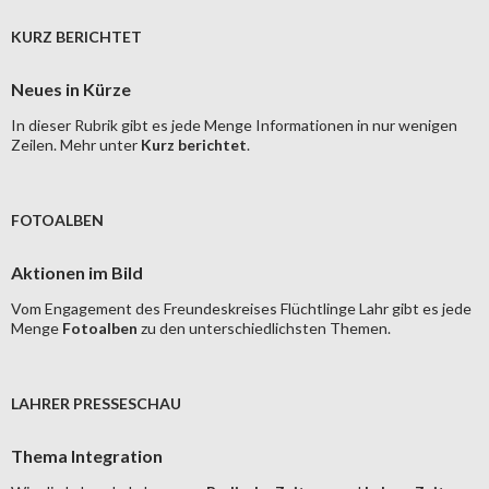
KURZ BERICHTET
Neues in Kürze
In dieser Rubrik gibt es jede Menge Informationen in nur wenigen
Zeilen. Mehr unter
Kurz berichtet
.
FOTOALBEN
Aktionen im Bild
Vom Engagement des Freundeskreises Flüchtlinge Lahr gibt es jede
Menge
Fotoalben
zu den unterschiedlichsten Themen.
LAHRER PRESSESCHAU
Thema Integration