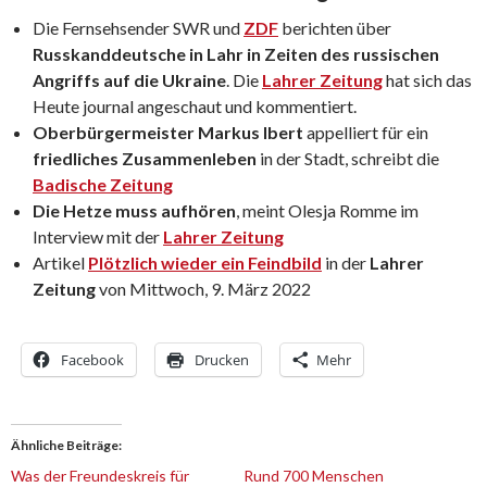
Die Fernsehsender SWR und
ZDF
berichten über
Russkanddeutsche in Lahr in Zeiten des russischen
Angriffs auf die Ukraine
. Die
Lahrer Zeitung
hat sich das
Heute journal angeschaut und kommentiert.
Oberbürgermeister Markus Ibert
appelliert für ein
friedliches Zusammenleben
in der Stadt, schreibt die
Badische Zeitung
Die Hetze muss aufhören
, meint Olesja Romme im
Interview mit der
Lahrer Zeitung
Artikel
Plötzlich wieder ein Feindbild
in der
Lahrer
Zeitung
von Mittwoch, 9. März 2022
Facebook
Drucken
Mehr
Ähnliche Beiträge
Was der Freundeskreis für
Rund 700 Menschen