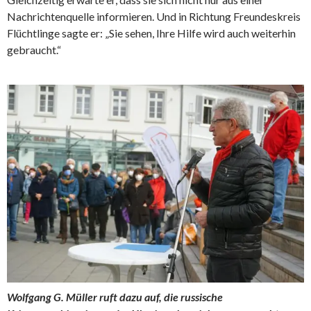
Nachrichtenquelle informieren. Und in Richtung Freundeskreis
Flüchtlinge sagte er: „Sie sehen, Ihre Hilfe wird auch weiterhin
gebraucht.“
Wolfgang G. Müller ruft dazu auf, die russische