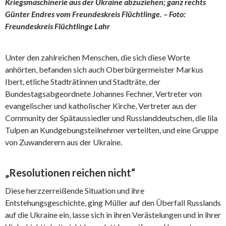
Kriegsmaschinerie aus der Ukraine abzuziehen; ganz rechts
Günter Endres vom Freundeskreis Flüchtlinge. – Foto:
Freundeskreis Flüchtlinge Lahr
Unter den zahlreichen Menschen, die sich diese Worte
anhörten, befanden sich auch Oberbürgermeister Markus
Ibert, etliche Stadträtinnen und Stadträte, der
Bundestagsabgeordnete Johannes Fechner, Vertreter von
evangelischer und katholischer Kirche, Vertreter aus der
Community der Spätaussiedler und Russlanddeutschen, die lila
Tulpen an Kundgebungsteilnehmer verteilten, und eine Gruppe
von Zuwanderern aus der Ukraine.
„Resolutionen reichen nicht“
Diese herzzerreißende Situation und ihre
Entstehungsgeschichte, ging Müller auf den Überfall Russlands
auf die Ukraine ein, lasse sich in ihren Verästelungen und in ihrer