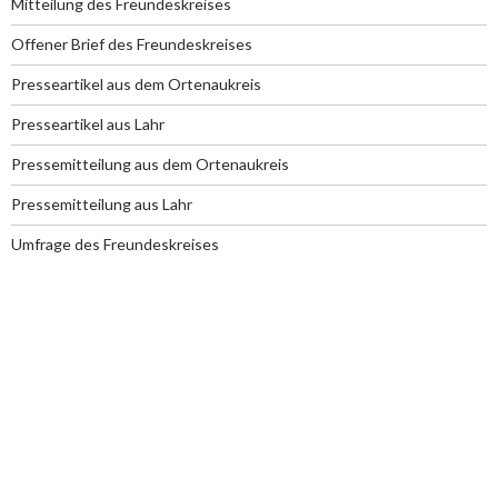
Mitteilung des Freundeskreises
Offener Brief des Freundeskreises
Presseartikel aus dem Ortenaukreis
Presseartikel aus Lahr
Pressemitteilung aus dem Ortenaukreis
Pressemitteilung aus Lahr
Umfrage des Freundeskreises