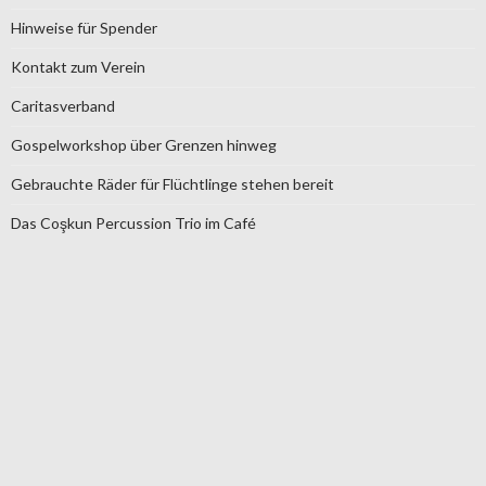
Hinweise für Spender
Kontakt zum Verein
Caritasverband
Gospelworkshop über Grenzen hinweg
Gebrauchte Räder für Flüchtlinge stehen bereit
Das Coşkun Percussion Trio im Café