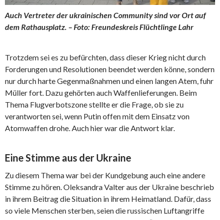
Auch Vertreter der ukrainischen Community sind vor Ort auf
dem Rathausplatz. – Foto: Freundeskreis Flüchtlinge Lahr
Trotzdem sei es zu befürchten, dass dieser Krieg nicht durch
Forderungen und Resolutionen beendet werden könne, sondern
nur durch harte Gegenmaßnahmen und einen langen Atem, fuhr
Müller fort. Dazu gehörten auch Waffenlieferungen. Beim
Thema Flugverbotszone stellte er die Frage, ob sie zu
verantworten sei, wenn Putin offen mit dem Einsatz von
Atomwaffen drohe. Auch hier war die Antwort klar.
Eine Stimme aus der Ukraine
Zu diesem Thema war bei der Kundgebung auch eine andere
Stimme zu hören. Oleksandra Valter aus der Ukraine beschrieb
in ihrem Beitrag die Situation in ihrem Heimatland. Dafür, dass
so viele Menschen sterben, seien die russischen Luftangriffe