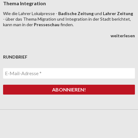
Thema Integration
Wie die Lahrer Lokalpresse -
Badische Zeitung
und
Lahrer Zeitung
- über das Thema Migration und Integration in der Stadt berichtet,
kann man in der
Presseschau
finden.
weiterlesen
RUNDBRIEF