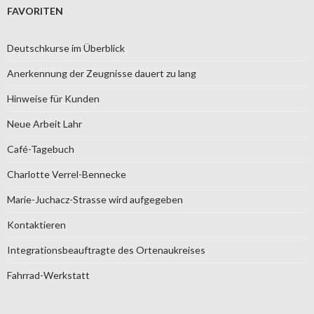
FAVORITEN
Deutschkurse im Überblick
Anerkennung der Zeugnisse dauert zu lang
Hinweise für Kunden
Neue Arbeit Lahr
Café-Tagebuch
Charlotte Verrel-Bennecke
Marie-Juchacz-Strasse wird aufgegeben
Kontaktieren
Integrationsbeauftragte des Ortenaukreises
Fahrrad-Werkstatt