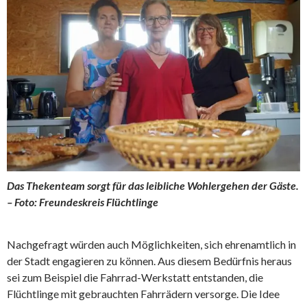
Das Thekenteam sorgt für das leibliche Wohlergehen der Gäste.
– Foto: Freundeskreis Flüchtlinge
Nachgefragt würden auch Möglichkeiten, sich ehrenamtlich in
der Stadt engagieren zu können. Aus diesem Bedürfnis heraus
sei zum Beispiel die Fahrrad-Werkstatt entstanden, die
Flüchtlinge mit gebrauchten Fahrrädern versorge. Die Idee