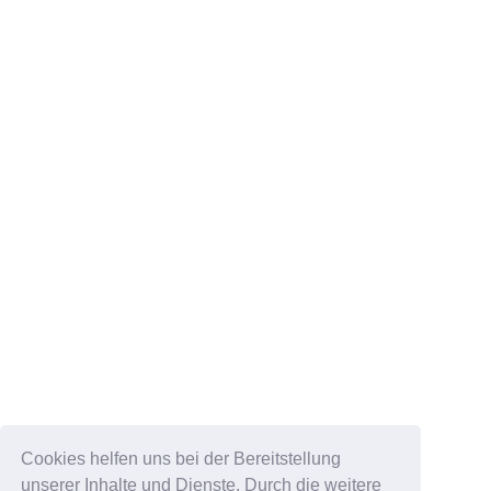
Cookies helfen uns bei der Bereitstellung
unserer Inhalte und Dienste. Durch die weitere