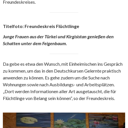
Freundeskreises.
Titelfoto: Freundeskreis Flüchtlinge
Junge Frauen aus der Türkei und Kirgisistan genießen den
Schatten unter dem Feigenbaum.
Da gebe es etwa den Wunsch, mit Einheimischen ins Gespräch
zu kommen, um das in den Deutschkursen Gelernte praktisch
anwenden zu können. Es gehe zudem um die Suche nach
Wohnungen sowie nach Ausbildungs- und Arbeitsplätzen.
„Dort werden Informationen aller Art ausgetauscht, die für
Flüchtlinge von Belang sein können“, so der Freundeskreis.