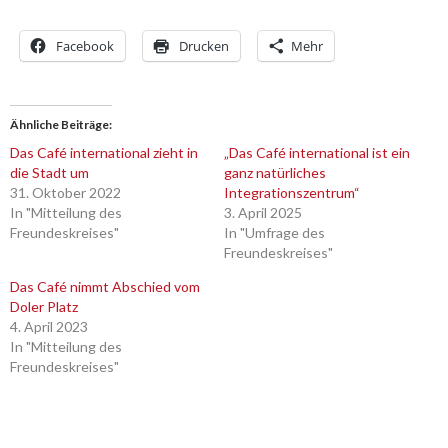
Facebook
Drucken
Mehr
Ähnliche Beiträge
Das Café international zieht in
„Das Café international ist ein
die Stadt um
ganz natürliches
31. Oktober 2022
Integrationszentrum“
In "Mitteilung des
3. April 2025
Freundeskreises"
In "Umfrage des
Freundeskreises"
Das Café nimmt Abschied vom
Doler Platz
4. April 2023
In "Mitteilung des
Freundeskreises"