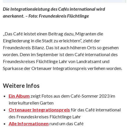
Die Integrationsleistung des Cafés international wird
anerkannt. – Foto: Freundeskreis Flüchtlinge
„Das Café leistet einen Beitrag dazu, Migranten die
Eingliederung in die Stadt zu erleichtern“, zieht der
Freundeskreis Bilanz. Das ist auch höheren Orts so gesehen
worden. Denn im September ist dem Café international des
Freundeskreises Flüchtlinge Lahr von Landratsamt und
Sparkasse der Ortenauer Integrationspreis verliehen worden.
Weitere Infos
Ein Album
zeigt Fotos aus dem Café-Sommer 2023 im
interkulturellen Garten
Ortenauer Integrationspreis
für das Café international
des Freundeskreises Flüchtlinge Lahr
Alle Informationen
rund um das Café