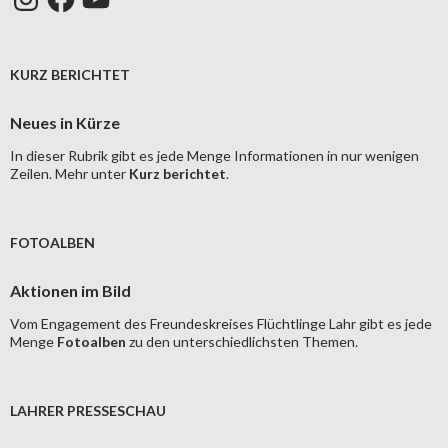
KURZ BERICHTET
Neues in Kürze
In dieser Rubrik gibt es jede Menge Informationen in nur wenigen
Zeilen. Mehr unter
Kurz berichtet
.
FOTOALBEN
Aktionen im Bild
Vom Engagement des Freundeskreises Flüchtlinge Lahr gibt es jede
Menge
Fotoalben
zu den unterschiedlichsten Themen.
LAHRER PRESSESCHAU