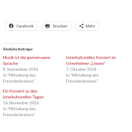
Facebook
Drucken
Mehr
Ähnliche Beiträge
Musik ist die gemeinsame
Interkulturelles Konzert im
Sprache
Ichenheimer „Löwen“
9. September 2016
7. Oktober 2018
In "Mitteilung des
In "Mitteilung des
Freundeskreises"
Freundeskreises"
Ein Konzert zu den
interkulturellen Tagen
16. November 2016
In "Mitteilung des
Freundeskreises"