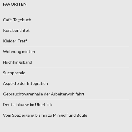
FAVORITEN
Café-Tagebuch
Kurz berichtet
Kleider-Treff
Wohnung mieten
Flüchtlingsband
Suchportale
Aspekte der Integration
Gebrauchtwarenhalle der Arbeiterwohlfahrt
Deutschkurse im Überblick
Vom Spaziergang bis hin zu Minigolf und Boule