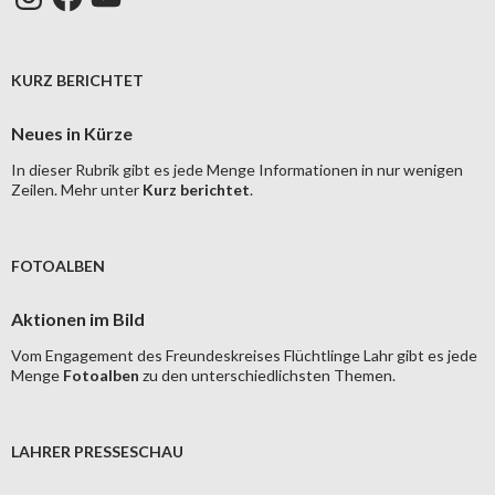
KURZ BERICHTET
Neues in Kürze
In dieser Rubrik gibt es jede Menge Informationen in nur wenigen
Zeilen. Mehr unter
Kurz berichtet
.
FOTOALBEN
Aktionen im Bild
Vom Engagement des Freundeskreises Flüchtlinge Lahr gibt es jede
Menge
Fotoalben
zu den unterschiedlichsten Themen.
LAHRER PRESSESCHAU