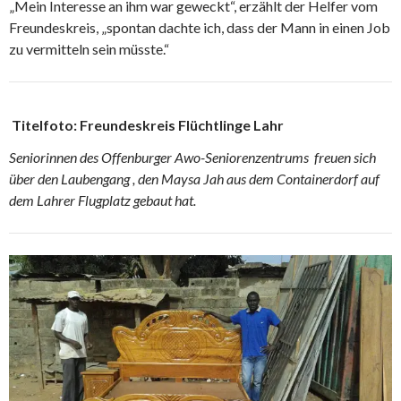
„Mein Interesse an ihm war geweckt“, erzählt der Helfer vom
Freundeskreis, „spontan dachte ich, dass der Mann in einen Job
zu vermitteln sein müsste.“
Titelfoto: Freundeskreis Flüchtlinge Lahr
Seniorinnen des Offenburger Awo-Seniorenzentrums freuen sich
über den Laubengang , den Maysa Jah aus dem Containerdorf auf
dem Lahrer Flugplatz gebaut hat.