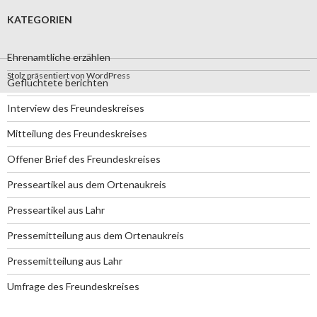
KATEGORIEN
Ehrenamtliche erzählen
Stolz präsentiert von WordPress
Geflüchtete berichten
Interview des Freundeskreises
Mitteilung des Freundeskreises
Offener Brief des Freundeskreises
Presseartikel aus dem Ortenaukreis
Presseartikel aus Lahr
Pressemitteilung aus dem Ortenaukreis
Pressemitteilung aus Lahr
Umfrage des Freundeskreises