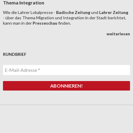
Thema Integration
Wie die Lahrer Lokalpresse -
Badische Zeitung
und
Lahrer Zeitung
- über das Thema Migration und Integration in der Stadt berichtet,
kann man in der
Presseschau
finden.
weiterlesen
RUNDBRIEF