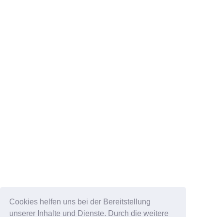
Cookies helfen uns bei der Bereitstellung
unserer Inhalte und Dienste. Durch die weitere