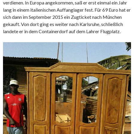
verdienen. In Europa angekommen, saß er erst einmal ein Jahr
lang in einem italienischen Auffanglager fest. Für 69 Euro hat er
sich dann im September 2015 ein Zugticket nach München
gekauft. Von dort ging es weiter nach Karlsruhe, schließlich
landete er in dem Containerdorf auf dem Lahrer Flugplatz.