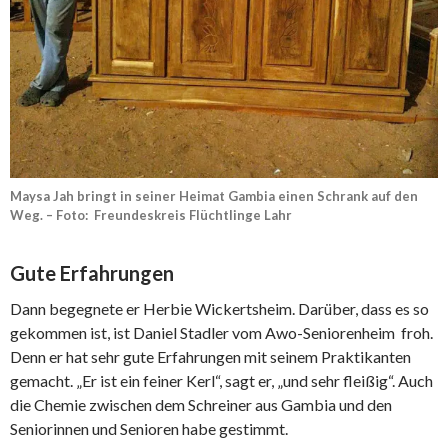
Maysa Jah bringt in seiner Heimat Gambia einen Schrank auf den
Weg. – Foto: Freundeskreis Flüchtlinge Lahr
Gute Erfahrungen
Dann begegnete er Herbie Wickertsheim. Darüber, dass es so
gekommen ist, ist Daniel Stadler vom Awo-Seniorenheim froh.
Denn er hat sehr gute Erfahrungen mit seinem Praktikanten
gemacht. „Er ist ein feiner Kerl“, sagt er, „und sehr fleißig“. Auch
die Chemie zwischen dem Schreiner aus Gambia und den
Seniorinnen und Senioren habe gestimmt.