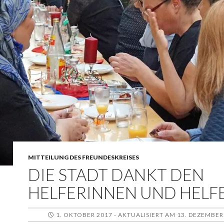
MITTEILUNG DES FREUNDESKREISES
DIE STADT DANKT DEN
HELFERINNEN UND HELF
1. OKTOBER 2017 - AKTUALISIERT AM 13. DEZEMBER