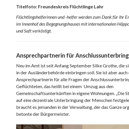
Titelfoto: Freundeskreis Flüchtlinge Lahr
Flüchtlingshelferinnen und -helfer werden zum Dank für ihr
im Innenhof des Begegnungshauses mit internationalen Häppc
und Saft verköstigt.
Ansprechpartnerin für Anschlussunterbrin
Neu im Amt ist seit Anfang September Silke Grothe, die si
in der Ausländerbehörde einbringen soll. Sie ist aber auch 
Ansprechpartnerin für alle Fragen der Anschlussunterbri
Geflüchteten, das heißt bei einem Umzug aus den
Gemeinschaftsunterkünften in eigene Wohnungen. „Die St
auf eine dezentrale Unterbringung der Menschen festgele
braucht es jemanden in der Verwaltung, der das Ganze orga
betonte der Bürgermeister.