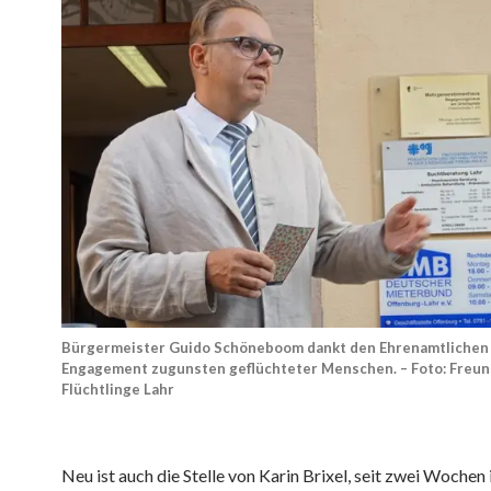
Bürgermeister Guido Schöneboom dankt den Ehrenamtlichen f
Engagement zugunsten geflüchteter Menschen. – Foto: Freun
Flüchtlinge Lahr
Neu ist auch die Stelle von Karin Brixel, seit zwei Wochen