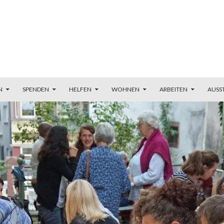
N
SPENDEN
HELFEN
WOHNEN
ARBEITEN
AUSS