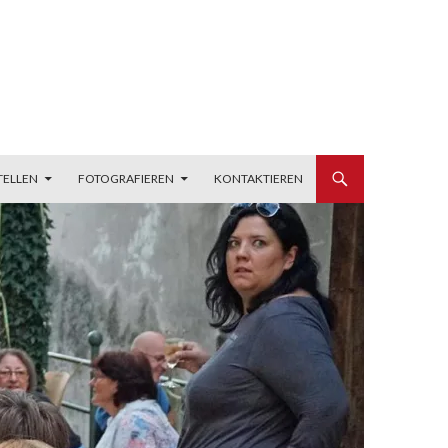
TELLEN
FOTOGRAFIEREN
KONTAKTIEREN