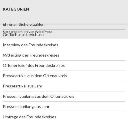
KATEGORIEN
Ehrenamtliche erzählen
Stolz präsentiert von WordPress
Geflüchtete berichten
Interview des Freundeskreises
Mitteilung des Freundeskreises
Offener Brief des Freundeskreises
Presseartikel aus dem Ortenaukreis
Presseartikel aus Lahr
Pressemitteilung aus dem Ortenaukreis
Pressemitteilung aus Lahr
Umfrage des Freundeskreises