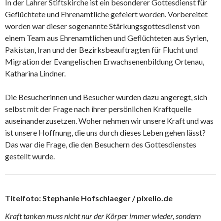
In der Lahrer Stiftskirche ist ein besonderer Gottesdienst für
Geflüchtete und Ehrenamtliche gefeiert worden. Vorbereitet
worden war dieser sogenannte Stärkungsgottesdienst von
einem Team aus Ehrenamtlichen und Geflüchteten aus Syrien,
Pakistan, Iran und der Bezirksbeauftragten für Flucht und
Migration der Evangelischen Erwachsenenbildung Ortenau,
Katharina Lindner.
Die Besucherinnen und Besucher wurden dazu angeregt, sich
selbst mit der Frage nach ihrer persönlichen Kraftquelle
auseinanderzusetzen. Woher nehmen wir unsere Kraft und was
ist unsere Hoffnung, die uns durch dieses Leben gehen lässt?
Das war die Frage, die den Besuchern des Gottesdienstes
gestellt wurde.
Titelfoto: Stephanie Hofschlaeger / pixelio.de
Kraft tanken muss nicht nur der Körper immer wieder, sondern