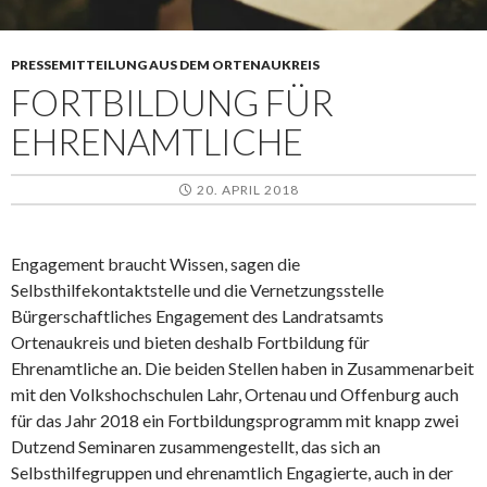
PRESSEMITTEILUNG AUS DEM ORTENAUKREIS
FORTBILDUNG FÜR
EHRENAMTLICHE
20. APRIL 2018
Engagement braucht Wissen, sagen die
Selbsthilfekontaktstelle und die Vernetzungsstelle
Bürgerschaftliches Engagement des Landratsamts
Ortenaukreis und bieten deshalb Fortbildung für
Ehrenamtliche an. Die beiden Stellen haben in Zusammenarbeit
mit den Volkshochschulen Lahr, Ortenau und Offenburg auch
für das Jahr 2018 ein Fortbildungsprogramm mit knapp zwei
Dutzend Seminaren zusammengestellt, das sich an
Selbsthilfegruppen und ehrenamtlich Engagierte, auch in der