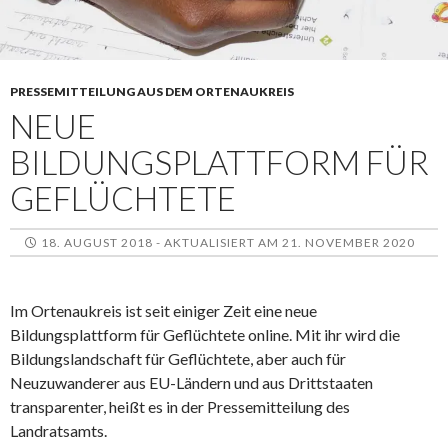
PRESSEMITTEILUNG AUS DEM ORTENAUKREIS
NEUE
BILDUNGSPLATTFORM FÜR
GEFLÜCHTETE
18. AUGUST 2018 - AKTUALISIERT AM 21. NOVEMBER 2020
Im Ortenaukreis ist seit einiger Zeit eine neue
Bildungsplattform für Geflüchtete online. Mit ihr wird die
Bildungslandschaft für Geflüchtete, aber auch für
Neuzuwanderer aus EU-Ländern und aus Drittstaaten
transparenter, heißt es in der Pressemitteilung des
Landratsamts.