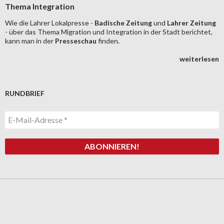
Thema Integration
Wie die Lahrer Lokalpresse -
Badische Zeitung
und
Lahrer Zeitung
- über das Thema Migration und Integration in der Stadt berichtet,
kann man in der
Presseschau
finden.
weiterlesen
RUNDBRIEF