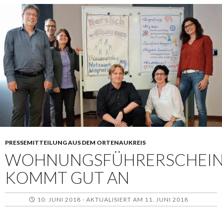
PRESSEMITTEILUNG AUS DEM ORTENAUKREIS
WOHNUNGSFÜHRERSCHEI
KOMMT GUT AN
10. JUNI 2018 - AKTUALISIERT AM 11. JUNI 2018