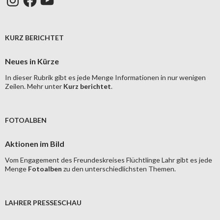
KURZ BERICHTET
Neues in Kürze
In dieser Rubrik gibt es jede Menge Informationen in nur wenigen
Zeilen. Mehr unter
Kurz berichtet
.
FOTOALBEN
Aktionen im Bild
Vom Engagement des Freundeskreises Flüchtlinge Lahr gibt es jede
Menge
Fotoalben
zu den unterschiedlichsten Themen.
LAHRER PRESSESCHAU