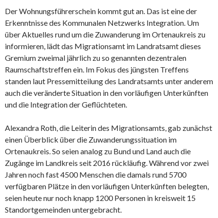
Der Wohnungsführerschein kommt gut an. Das ist eine der
Erkenntnisse des Kommunalen Netzwerks Integration. Um
über Aktuelles rund um die Zuwanderung im Ortenaukreis zu
informieren, lädt das Migrationsamt im Landratsamt dieses
Gremium zweimal jährlich zu so genannten dezentralen
Raumschaftstreffen ein. Im Fokus des jüngsten Treffens
standen laut Pressemitteilung des Landratsamts unter anderem
auch die veränderte Situation in den vorläufigen Unterkünften
und die Integration der Geflüchteten.
Alexandra Roth, die Leiterin des Migrationsamts, gab zunächst
einen Überblick über die Zuwanderungssituation im
Ortenaukreis. So seien analog zu Bund und Land auch die
Zugänge im Landkreis seit 2016 rückläufig. Während vor zwei
Jahren noch fast 4500 Menschen die damals rund 5700
verfügbaren Plätze in den vorläufigen Unterkünften belegten,
seien heute nur noch knapp 1200 Personen in kreisweit 15
Standortgemeinden untergebracht.