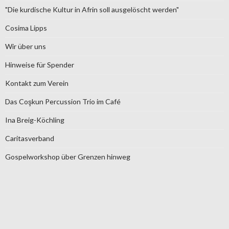
"Die kurdische Kultur in Afrin soll ausgelöscht werden"
Cosima Lipps
Wir über uns
Hinweise für Spender
Kontakt zum Verein
Das Coşkun Percussion Trio im Café
Ina Breig-Köchling
Caritasverband
Gospelworkshop über Grenzen hinweg