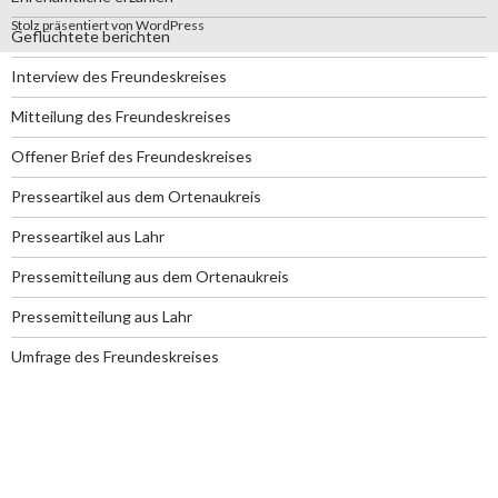
Stolz präsentiert von WordPress
Geflüchtete berichten
Interview des Freundeskreises
Mitteilung des Freundeskreises
Offener Brief des Freundeskreises
Presseartikel aus dem Ortenaukreis
Presseartikel aus Lahr
Pressemitteilung aus dem Ortenaukreis
Pressemitteilung aus Lahr
Umfrage des Freundeskreises