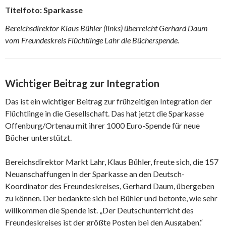
Titelfoto: Sparkasse
Bereichsdirektor Klaus Bühler (links) überreicht Gerhard Daum
vom Freundeskreis Flüchtlinge Lahr die Bücherspende.
Wichtiger Beitrag zur Integration
Das ist ein wichtiger Beitrag zur frühzeitigen Integration der
Flüchtlinge in die Gesellschaft. Das hat jetzt die Sparkasse
Offenburg/Ortenau mit ihrer 1000 Euro-Spende für neue
Bücher unterstützt.
Bereichsdirektor Markt Lahr, Klaus Bühler, freute sich, die 157
Neuanschaffungen in der Sparkasse an den Deutsch-
Koordinator des Freundeskreises, Gerhard Daum, übergeben
zu können. Der bedankte sich bei Bühler und betonte, wie sehr
willkommen die Spende ist. „Der Deutschunterricht des
Freundeskreises ist der größte Posten bei den Ausgaben.“