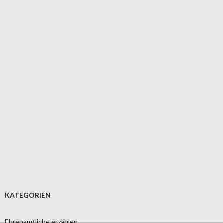
KATEGORIEN
Ehrenamtliche erzählen