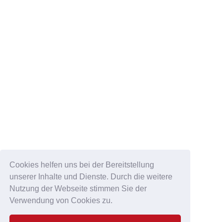
Cookies helfen uns bei der Bereitstellung
unserer Inhalte und Dienste. Durch die weitere
Nutzung der Webseite stimmen Sie der
Verwendung von Cookies zu.
DATENSCHUTZ & IMPRESSUM