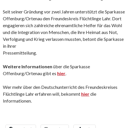
Seit seiner Gründung vor zwei Jahren unterstützt die Sparkasse
Offenburg/Ortenau den Freundeskreis Flüchtlinge Lahr. Dort
engagieren sich zahlreiche ehrenamtliche Helfer für das Wohl
und die Integration von Menschen, die ihre Heimat aus Not,
Verfolgung und Krieg verlassen mussten, betont die Sparkasse
in ihrer
Pressemitteilung.
Weitere Informationen
über die Sparkasse
Offenburg/Ortenau gibt es
hier
.
Wer mehr über den Deutschunterricht des Freundeskreises
Flüchtlinge Lahr erfahren will, bekommt
hier
die
Informationen.