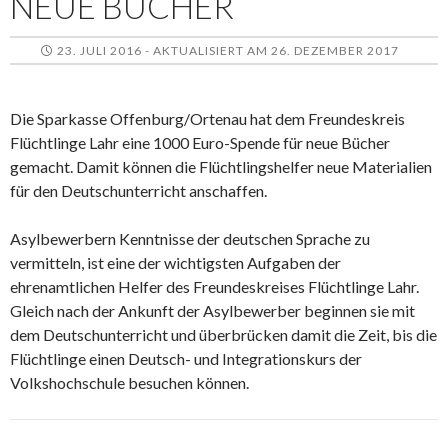
NEUE BÜCHER
23. JULI 2016 - AKTUALISIERT AM 26. DEZEMBER 2017
Die Sparkasse Offenburg/Ortenau hat dem Freundeskreis
Flüchtlinge Lahr eine 1000 Euro-Spende für neue Bücher
gemacht. Damit können die Flüchtlingshelfer neue Materialien
für den Deutschunterricht anschaffen.
Asylbewerbern Kenntnisse der deutschen Sprache zu
vermitteln, ist eine der wichtigsten Aufgaben der
ehrenamtlichen Helfer des Freundeskreises Flüchtlinge Lahr.
Gleich nach der Ankunft der Asylbewerber beginnen sie mit
dem Deutschunterricht und überbrücken damit die Zeit, bis die
Flüchtlinge einen Deutsch- und Integrationskurs der
Volkshochschule besuchen können.