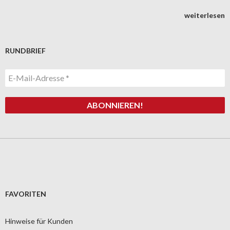
weiterlesen
RUNDBRIEF
FAVORITEN
Hinweise für Kunden