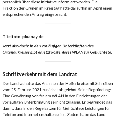
persönlich über diese Initiative informiert worden. Die
Fraktion der Grünen im Kreistag hatte daraufhin im April einen
entsprechenden Antrag eingebracht.
Titelfoto: pixabay.de
Jetzt also doch: In den vorläufigen Unterkünften des
Ortenaukreises gibt es jetzt kostenloses WLAN für Geflüchtete.
Schriftverkehr mit dem Landrat
Der Landrat hatte das Ansinnen der Helferkreise mit Schreiben
vom 25. Februar 2021 zunächst abgelehnt. Seine Begründung:
Eine Gewährung von freiem WLAN in den Einrichtungen der
vorläufigen Unterbringung sei nicht zulässig. Er begründet das
damit, dass in den Regelsätzen für Geflüchtete Leistungen für
Telefon und Internet enthalten seien. Zudem habe das Land