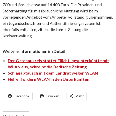
700 und jährlich etwa auf 14 400 Euro. Die Provider- und
Störerhaftung für missbräuchliche Nutzung wird beim
vorliegenden Angebot vom Anbieter vollständig übernommen,
ein Jugendschutzfilter und Authentifizierungssystem ist
ebenfalls enthalten, zitiert die Lahrer Zeitung die
Kreisverwaltung.
Weitere Informationen im Detail
Der Ortenaukreis stattet Flüchtlingsunterkünfte mit
WLAN aus, schreibt die Badische Zeitung.
Schlagabtausch mit dem Landrat wegen WLAN
Helfer fordern WLAN in den Unterkünften
Facebook
Drucken
Mehr