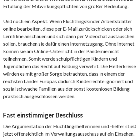
Erfüllung der Mitwirkungspflichten von großer Bedeutung.
Und noch ein Aspekt: Wenn Flüchtlingskinder Arbeitsblätter
online bearbeiten, diese per E-Mail zurückschicken oder sich
Lernfilme anschauen und sich dann per Videochat austauschen
sollen, brauchen sie dafür einen Internetzugang. Ohne Internet
können sie am Online-Unterricht in der Pandemie nicht
teilnehmen. Somit werde schulpflichtigen Kindern und
Jugendlichen das Recht auf Bildung verwehrt. Die Helferkreise
würden es mit großer Sorge betrachten, dass in einem der
reichsten Länder Europas dadurch Kinderrechte ignoriert und
sozial schwache Familien aus der sonst kostenlosen Bildung
praktisch ausgeschlossen werden.
Fast einstimmiger Beschluss
Die Argumentation der Flüchtlingshelferinnen und -helfer stieß
jetzt offensichtlich im Verwaltungsausschuss auf ein Einsehen.