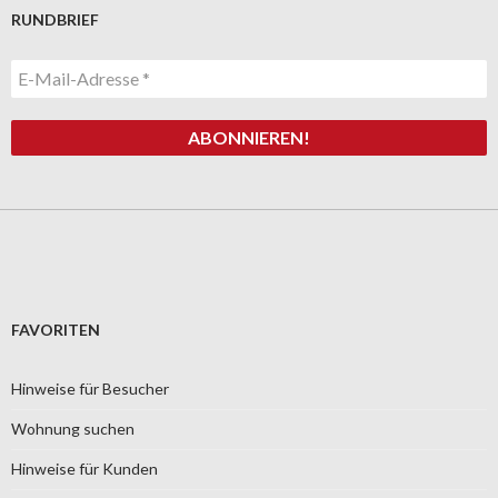
RUNDBRIEF
FAVORITEN
Hinweise für Besucher
Wohnung suchen
Hinweise für Kunden