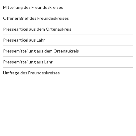
Mitteilung des Freundeskreises
Offener Brief des Freundeskreises
Presseartikel aus dem Ortenaukreis
Presseartikel aus Lahr
Pressemitteilung aus dem Ortenaukreis
Pressemitteilung aus Lahr
Umfrage des Freundeskreises