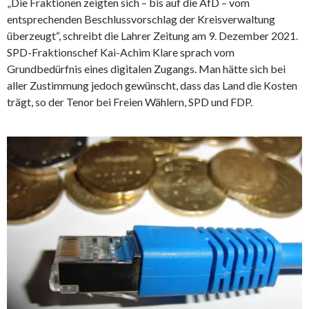
„Die Fraktionen zeigten sich – bis auf die AfD – vom
entsprechenden Beschlussvorschlag der Kreisverwaltung
überzeugt“, schreibt die Lahrer Zeitung am 9. Dezember 2021.
SPD-Fraktionschef Kai-Achim Klare sprach vom
Grundbedürfnis eines digitalen Zugangs. Man hätte sich bei
aller Zustimmung jedoch gewünscht, dass das Land die Kosten
trägt, so der Tenor bei Freien Wählern, SPD und FDP.