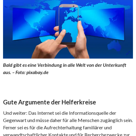
Bald gibt es eine Verbindung in alle Welt von der Unterkunft
aus. – Foto: pixabay.de
Gute Argumente der Helferkreise
Und weiter: Das Internet sei die Informationsquelle der
Gegenwart und müsse daher für alle Menschen zugänglich sein.
Ferner sei es für die Aufrechterhaltung familiärer und
verwandtschaftlicher Kontakte und für Recherchezwecke zur