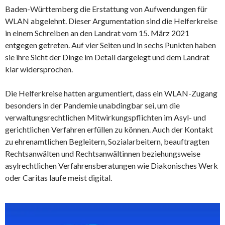
Baden-Württemberg die Erstattung von Aufwendungen für
WLAN abgelehnt. Dieser Argumentation sind die Helferkreise
in einem Schreiben an den Landrat vom 15. März 2021
entgegen getreten. Auf vier Seiten und in sechs Punkten haben
sie ihre Sicht der Dinge im Detail dargelegt und dem Landrat
klar widersprochen.
Die Helferkreise hatten argumentiert, dass ein WLAN-Zugang
besonders in der Pandemie unabdingbar sei, um die
verwaltungsrechtlichen Mitwirkungspflichten im Asyl- und
gerichtlichen Verfahren erfüllen zu können. Auch der Kontakt
zu ehrenamtlichen Begleitern, Sozialarbeitern, beauftragten
Rechtsanwälten und Rechtsanwältinnen beziehungsweise
asylrechtlichen Verfahrensberatungen wie Diakonisches Werk
oder Caritas laufe meist digital.