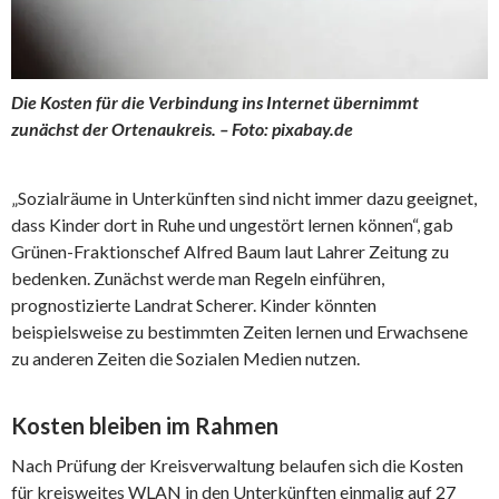
Die Kosten für die Verbindung ins Internet übernimmt
zunächst der Ortenaukreis. – Foto: pixabay.de
„Sozialräume in Unterkünften sind nicht immer dazu geeignet,
dass Kinder dort in Ruhe und ungestört lernen können“, gab
Grünen-Fraktionschef Alfred Baum laut Lahrer Zeitung zu
bedenken. Zunächst werde man Regeln einführen,
prognostizierte Landrat Scherer. Kinder könnten
beispielsweise zu bestimmten Zeiten lernen und Erwachsene
zu anderen Zeiten die Sozialen Medien nutzen.
Kosten bleiben im Rahmen
Nach Prüfung der Kreisverwaltung belaufen sich die Kosten
für kreisweites WLAN in den Unterkünften einmalig auf 27