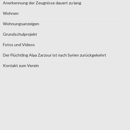
Anerkennung der Zeugnisse dauert zu lang
Wohnen
Wohnungsanzeigen
Grundschulprojekt
Fotos und Videos
Der Flüchtling Alaa Zarzour ist nach Syrien zurückgekehrt
Kontakt zum Verein