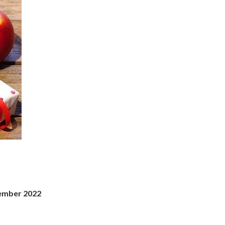
ember 2022