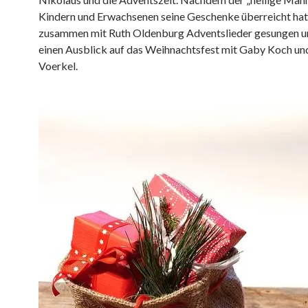
Kindern und Erwachsenen seine Geschenke überreicht hat
zusammen mit Ruth Oldenburg Adventslieder gesungen un
einen Ausblick auf das Weihnachtsfest mit Gaby Koch und
Voerkel.