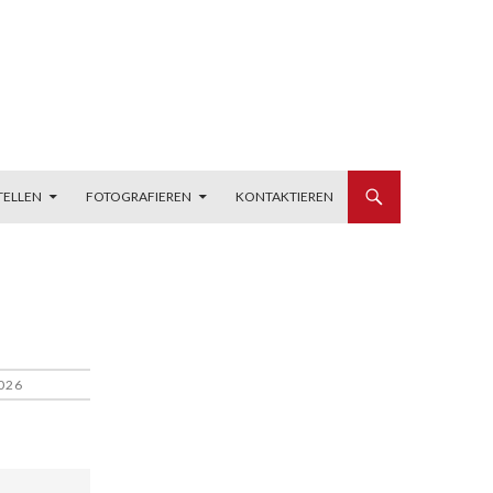
TELLEN
FOTOGRAFIEREN
KONTAKTIEREN
026